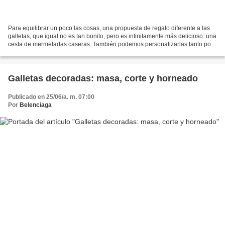
Para equilibrar un poco las cosas, una propuesta de regalo diferente a las
galletas, que igual no es tan bonito, pero es infinitamente más delicioso: una
cesta de mermeladas caseras. También podemos personalizarlas tanto por
las preferencias del destinatario...
Galletas decoradas: masa, corte y horneado
Publicado en 25/06/a. m. 07:00
Por
Belenciaga