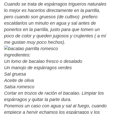
Cuando se trata de espárragos trigueros naturales
lo mejor es hacerlos directamente en la parrilla,
pero cuando son gruesos (de cultivo) prefiero
escaldarlos un minuto en agua y sal antes de
ponerlos en la parrilla, justo para que tomen un
poco de color y queden jugosos y crujientes ( a mí
me gustan muy poco hechos).
Ingredientes:
Un lomo de bacalao fresco o desalado
Un manojo de espárragos verdes
Sal gruesa
Aceite de oliva
Salsa romesco
Cortar en trozos de ración el bacalao. Limpiar los
espárragos y quitar la parte dura.
Ponemos un caso con agua y sal al fuego, cuando
empiece a hervir echamos los espárragos y los