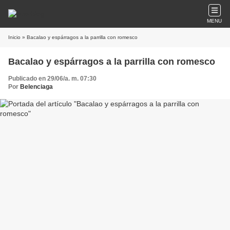
MENU
Inicio
» Bacalao y espárragos a la parrilla con romesco
Bacalao y espárragos a la parrilla con romesco
Publicado en 29/06/a. m. 07:30
Por
Belenciaga