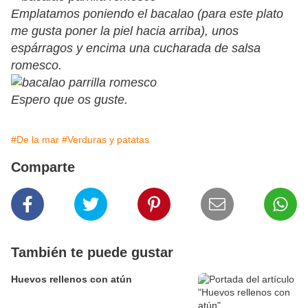
Emplatamos poniendo el bacalao (para este plato
me gusta poner la piel hacia arriba), unos
espárragos y encima una cucharada de salsa
romesco.
Espero que os guste.
#De la mar
#Verduras y patatas
Comparte
También te puede gustar
Huevos rellenos con atún