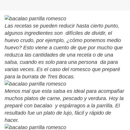
Las recetas se pueden reducir hasta cierto punto,
algunos ingredientes son difíciles de dividir, el
huevo crudo, por ejemplo, ¿cómo ponemos medio
huevo? Esto viene a cuento de que por mucho que
reduzca las cantidades de una receta o de una
salsa, cuando es solo para una persona da para
varias veces. Es el caso del romesco que preparé
para la burrata de Tres Bocas.
Menos mal que esta salsa es ideal para acompañar
muchos platos de carne, pescado y verdura. Hoy la
preparé con bacalao y espárragos a la parrilla. El
resultado fue un plato de lujo, fácil y rápido de
hacer.