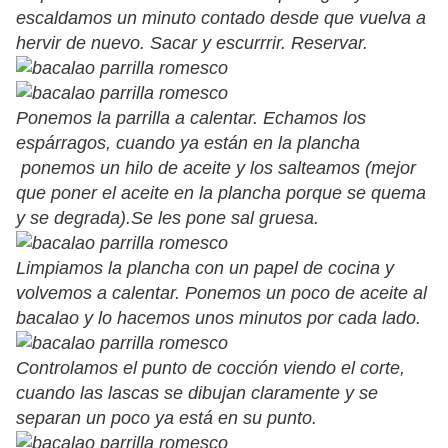
escaldamos un minuto contado desde que vuelva a
hervir de nuevo. Sacar y escurrrir. Reservar.
Ponemos la parrilla a calentar. Echamos los
espárragos, cuando ya están en la plancha
ponemos un hilo de aceite y los salteamos (mejor
que poner el aceite en la plancha porque se quema
y se degrada).Se les pone sal gruesa.
Limpiamos la plancha con un papel de cocina y
volvemos a calentar. Ponemos un poco de aceite al
bacalao y lo hacemos unos minutos por cada lado.
Controlamos el punto de cocción viendo el corte,
cuando las lascas se dibujan claramente y se
separan un poco ya está en su punto.