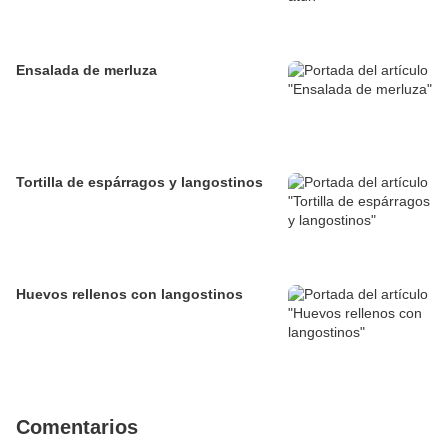
Ensalada de merluza
Tortilla de espárragos y langostinos
Huevos rellenos con langostinos
Comentarios