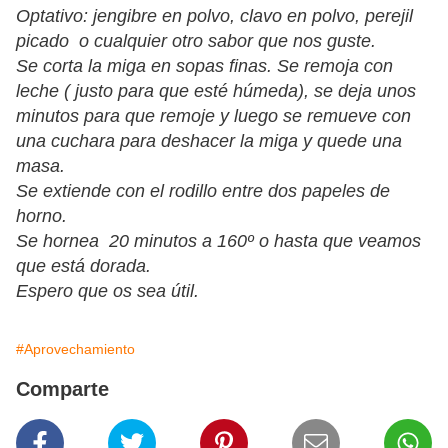
Optativo: jengibre en polvo, clavo en polvo, perejil
picado o cualquier otro sabor que nos guste.
Se corta la miga en sopas finas. Se remoja con
leche ( justo para que esté húmeda), se deja unos
minutos para que remoje y luego se remueve con
una cuchara para deshacer la miga y quede una
masa.
Se extiende con el rodillo entre dos papeles de
horno.
Se hornea 20 minutos a 160º o hasta que veamos
que está dorada.
Espero que os sea útil.
#Aprovechamiento
Comparte