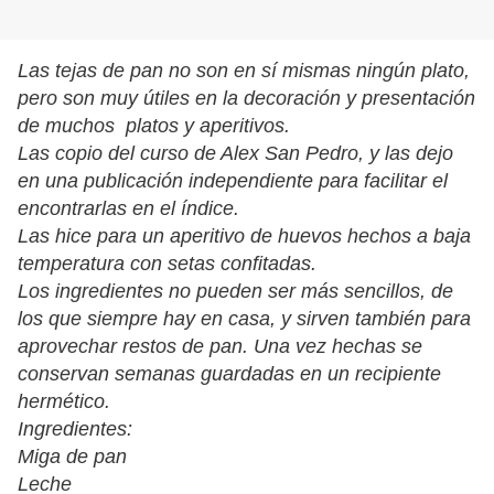
Las tejas de pan no son en sí mismas ningún plato,
pero son muy útiles en la decoración y presentación
de muchos platos y aperitivos.
Las copio del curso de Alex San Pedro, y las dejo
en una publicación independiente para facilitar el
encontrarlas en el índice.
Las hice para un aperitivo de huevos hechos a baja
temperatura con setas confitadas.
Los ingredientes no pueden ser más sencillos, de
los que siempre hay en casa, y sirven también para
aprovechar restos de pan. Una vez hechas se
conservan semanas guardadas en un recipiente
hermético.
Ingredientes:
Miga de pan
Leche