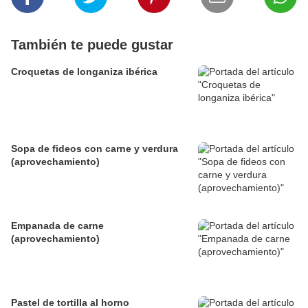
También te puede gustar
Croquetas de longaniza ibérica
Sopa de fideos con carne y verdura
(aprovechamiento)
Empanada de carne
(aprovechamiento)
Pastel de tortilla al horno