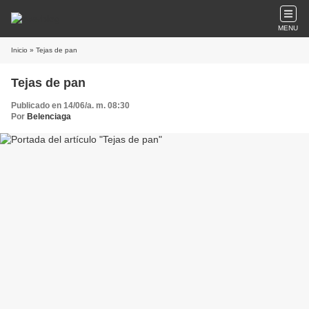
MENU
Inicio
» Tejas de pan
Tejas de pan
Publicado en 14/06/a. m. 08:30
Por
Belenciaga