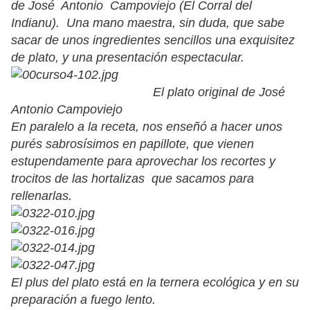
de José Antonio Campoviejo (El Corral del
Indianu). Una mano maestra, sin duda, que sabe
sacar de unos ingredientes sencillos una exquisitez
de plato, y una presentación espectacular.
El plato original de José
Antonio Campoviejo
En paralelo a la receta, nos enseñó a hacer unos
purés sabrosísimos en papillote, que vienen
estupendamente para aprovechar los recortes y
trocitos de las hortalizas que sacamos para
rellenarlas.
El plus del plato está en la ternera ecológica y en su
preparación a fuego lento.