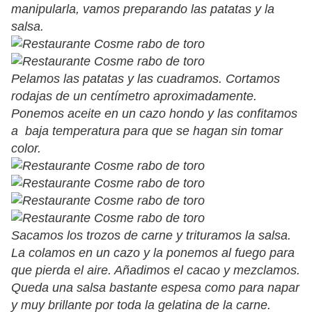
manipularla, vamos preparando las patatas y la
salsa.
Pelamos las patatas y las cuadramos. Cortamos
rodajas de un centímetro aproximadamente.
Ponemos aceite en un cazo hondo y las confitamos
a baja temperatura para que se hagan sin tomar
color.
Sacamos los trozos de carne y trituramos la salsa.
La colamos en un cazo y la ponemos al fuego para
que pierda el aire. Añadimos el cacao y mezclamos.
Queda una salsa bastante espesa como para napar
y muy brillante por toda la gelatina de la carne.