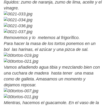
líquidos: zumo de naranja, zumo de lima, aceite y el
vinagre.
Removemos y lo metemos al frigorífico.
Para hacer la masa de los tortos ponemos en un
bol las harinas, el azúcar y una pizca de sal.
Vamos añadiendo agua tibia y mezclando bien con
una cuchara de madera hasta tener una masa
como de galleta. Amasamos un momento y
dejamos reposar.
Mientras, hacemos el guacamole. En el vaso de la