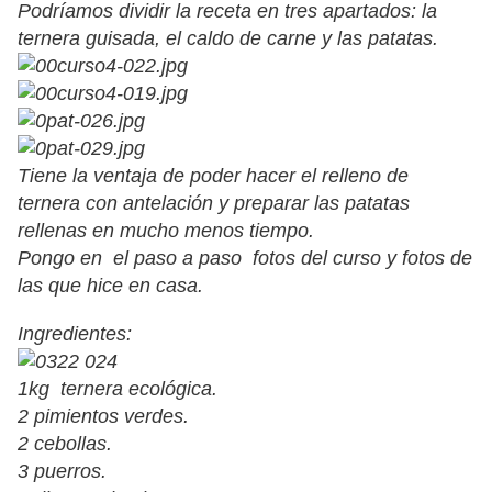
Podríamos dividir la receta en tres apartados: la
ternera guisada, el caldo de carne y las patatas.
Tiene la ventaja de poder hacer el relleno de
ternera con antelación y preparar las patatas
rellenas en mucho menos tiempo.
Pongo en el paso a paso fotos del curso y fotos de
las que hice en casa.
Ingredientes:
1kg ternera ecológica.
2 pimientos verdes.
2 cebollas.
3 puerros.