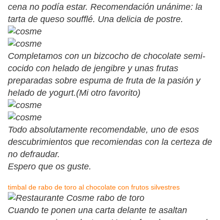
cena no podía estar. Recomendación unánime: la
tarta de queso soufflé. Una delicia de postre.
Completamos con un bizcocho de chocolate semi-
cocido con helado de jengibre y unas frutas
preparadas sobre espuma de fruta de la pasión y
helado de yogurt.(Mi otro favorito)
Todo absolutamente recomendable, uno de esos
descubrimientos que recomiendas con la certeza de
no defraudar.
Espero que os guste.
timbal de rabo de toro al chocolate con frutos silvestres
Cuando te ponen una carta delante te asaltan