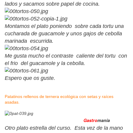
lados y sacamos sobre papel de cocina.
Montamos el plato poniendo sobre cada tortu una
cucharada de guacamole y unos gajos de cebolla
marinada escurrida.
Me gusta mucho el contraste caliente del tortu con
el frio del guacamole y la cebolla.
Espero que os guste.
Patatinos rellenos de ternera ecológica con setas y raíces
asadas.
Gastro
manía
Otro plato estrella del curso. Esta vez de la mano