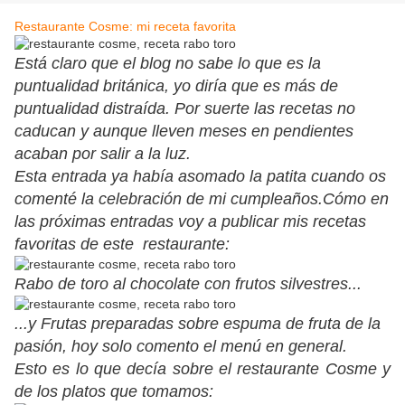
Restaurante Cosme: mi receta favorita
Está claro que el blog no sabe lo que es la
puntualidad británica, yo diría que es más de
puntualidad distraída. Por suerte las recetas no
caducan y aunque lleven meses en pendientes
acaban por salir a la luz.
Esta entrada ya había asomado la patita cuando os
comenté la celebración de mi cumpleaños.
Cómo en
las próximas entradas voy a publicar mis recetas
favoritas de este restaurante:
Rabo de toro al chocolate con frutos silvestres...
...y Frutas preparadas sobre espuma de fruta de la
pasión, hoy solo comento el menú en general.
Esto es lo que decía sobre el restaurante Cosme y
de los platos que tomamos: