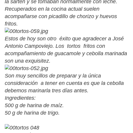
la sartén y se tomaban normalmente con leche.
Recuperados en la cocina actual suelen
acompañarse con picadillo de chorizo y huevos
fritos.
Estos de hoy son otro éxito que agradecer a José
Antonio Campoviejo. Los tortos fritos con
acompañamiento de guacamole y cebolla marinada
son una exquisitez.
Son muy sencillos de preparar y la única
consideración a tener en cuenta es que la cebolla
debemos marinarla tres días antes.
Ingredientes:
500 g de harina de maíz.
50 g de harina de trigo.