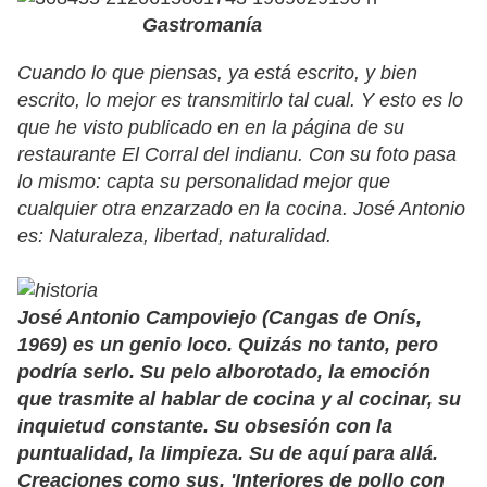
Gastro
manía
Cuando lo que piensas, ya está escrito, y bien
escrito, lo mejor es transmitirlo tal cual. Y esto es lo
que he visto publicado en en la página de su
restaurante El Corral del indianu. Con su foto pasa
lo mismo: capta su personalidad mejor que
cualquier otra enzarzado en la cocina. José Antonio
es: Naturaleza, libertad, naturalidad.
José Antonio Campoviejo (Cangas de Onís,
1969) es un genio loco. Quizás no tanto, pero
podría serlo. Su pelo alborotado, la emoción
que trasmite al hablar de cocina y al cocinar, su
inquietud constante. Su obsesión con la
puntualidad, la limpieza. Su de aquí para allá.
Creaciones como sus, 'Interiores de pollo con