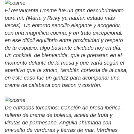
El restaurante Cosme
fue un gran descubrimiento
para mí, (María y Ricky ya habían estado más
veces). Un entorno sencillo,elegante y acogedor,
con una magnífica cocina, y un trato excepcional,
en ese difícil equilibrio entre proximidad y respeto
de tu espacio, algo bastante olvidado hoy en día.
Un cocktail de bienvenida, que te preparan en el
momento delante de la mesa y que varía según el
aperitivo que te sirvan, también cortesía de la casa,
en este caso fue un ginfizz para acompañar una
crema de calabaza con bacon y costrón.
De entradas tomamos: Canelón de presa ibérica
relleno de crema de boletus, aceite de trufa y
virutas de parmesano, Anguila ahumada con
envuelto de verduras y tierras de mar, Verdinas