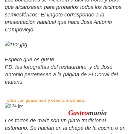
que alcanzasen para probarlos todos los hicimos
semiesféricos. El lingote corresponde a la
presentación habitual que hace José Antonio
Campoviejo.
Espero que os guste.
PD: las fotografías del restaurante, y de José
Antonio pertenecen a la página de El Corral del
Indianu.
Tortos con guacamole y cebolla marinada.
Gastro
manía
Los tortos de maíz son un plato tradicional
asturiano. Se hacían en la chapa de la cocina o en