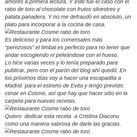
amores a primera lectura. Y este fue el caso con el
rabo de toro al chocolate con frutos silvestres y
patata panadera. Y no me defraudó en absoluto, un
plato para incorporar a la cocina de casa.
Es delicioso y para los comensales más
“perezosos” el timbal es perfecto para no tener que
andar escogiendo ni peleándose con el hueso.
Lo hice varias veces y lo tenía preparado para
publicar, pero con el parón del blog ahí quedó. En
los próximos días voy a hacer una escapadita a
Madrid para el estreno de Evita y tengo previsto
cenar en Cosme, así que hay que hacer sitio en la
carpeta para nuevas recetas.
Quiero dedicar esta receta a Cristina Diaconu
como una manera sabrosa de darle las gracias.