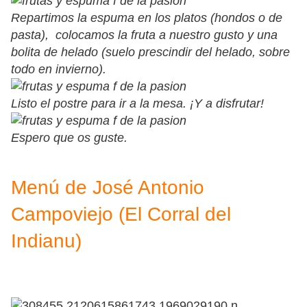
Repartimos la espuma en los platos (hondos o de
pasta), colocamos la fruta a nuestro gusto y una
bolita de helado (suelo prescindir del helado, sobre
todo en invierno).
Listo el postre para ir a la mesa. ¡Y a disfrutar!
Espero que os guste.
Menú de José Antonio
Campoviejo (El Corral del
Indianu)