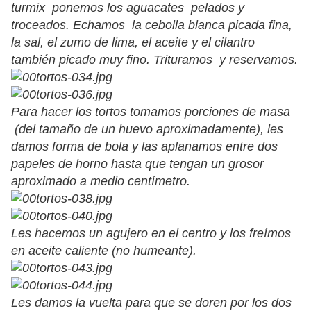
turmix ponemos los aguacates pelados y
troceados. Echamos la cebolla blanca picada fina,
la sal, el zumo de lima, el aceite y el cilantro
también picado muy fino. Trituramos y reservamos.
Para hacer los tortos tomamos porciones de masa
(del tamaño de un huevo aproximadamente), les
damos forma de bola y las aplanamos entre dos
papeles de horno hasta que tengan un grosor
aproximado a medio centímetro.
Les hacemos un agujero en el centro y los freímos
en aceite caliente (no humeante).
Les damos la vuelta para que se doren por los dos