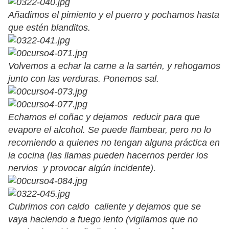
Añadimos el pimiento y el puerro y pochamos hasta
que estén blanditos.
Volvemos a echar la carne a la sartén, y rehogamos
junto con las verduras. Ponemos sal.
Echamos el coñac y dejamos reducir para que
evapore el alcohol. Se puede flambear, pero no lo
recomiendo a quienes no tengan alguna práctica en
la cocina (las llamas pueden hacernos perder los
nervios y provocar algún incidente).
Cubrimos con caldo caliente y dejamos que se
vaya haciendo a fuego lento (vigilamos que no