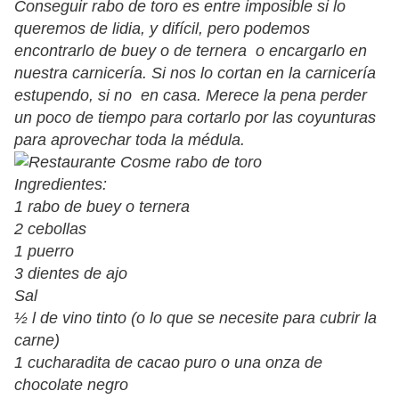
Conseguir rabo de toro es entre imposible si lo
queremos de lidia, y difícil, pero podemos
encontrarlo de buey o de ternera o encargarlo en
nuestra carnicería. Si nos lo cortan en la carnicería
estupendo, si no en casa. Merece la pena perder
un poco de tiempo para cortarlo por las coyunturas
para aprovechar toda la médula.
Ingredientes:
1 rabo de buey o ternera
2 cebollas
1 puerro
3 dientes de ajo
Sal
½ l de vino tinto (o lo que se necesite para cubrir la
carne)
1 cucharadita de cacao puro o una onza de
chocolate negro