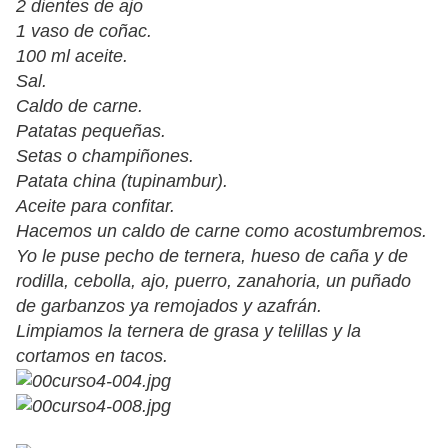
2 dientes de ajo
1 vaso de coñac.
100 ml aceite.
Sal.
Caldo de carne.
Patatas pequeñas.
Setas o champiñones.
Patata china (tupinambur).
Aceite para confitar.
Hacemos un caldo de carne como acostumbremos.
Yo le puse pecho de ternera, hueso de caña y de
rodilla, cebolla, ajo, puerro, zanahoria, un puñado
de garbanzos ya remojados y azafrán.
Limpiamos la ternera de grasa y telillas y la
cortamos en tacos.