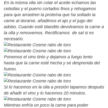
En la misma olla sin colar el aceite echamos las
cebollas y el puerro cortados finos y rehogamos
para que arrastren la proteína que ha soltado la
carne al dorarse, añadimos el ajo y el jugo del
adobo. Cuando esté blandito devolvamos la carne a
la olla y removemos. Rectificamos de sal si es
necesario.
Ponemos el vino tinto y dejamos a fuego lento
hasta que la carne esté hecha y se desprenda del
hueso.
Si lo hacemos en la olla a presión tapamos después
de añadir el vino y lo hacemos 20 minutos.
Mientras enfría un poco la carne para poder