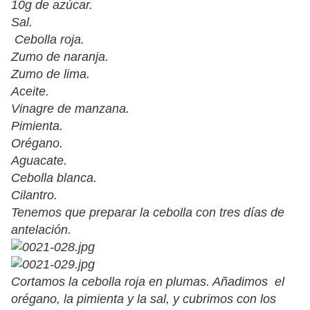
10g de azúcar.
Sal.
Cebolla roja.
Zumo de naranja.
Zumo de lima.
Aceite.
Vinagre de manzana.
Pimienta.
Orégano.
Aguacate.
Cebolla blanca.
Cilantro.
Tenemos que preparar la cebolla con tres días de
antelación.
Cortamos la cebolla roja en plumas. Añadimos el
orégano, la pimienta y la sal, y cubrimos con los