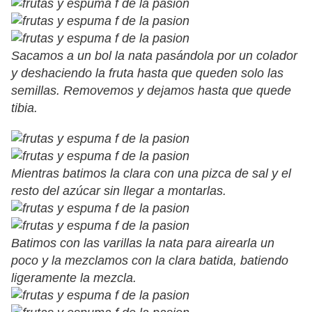
Sacamos a un bol la nata pasándola por un colador
y deshaciendo la fruta hasta que queden solo las
semillas. Removemos y dejamos hasta que quede
tibia.
Mientras batimos la clara con una pizca de sal y el
resto del azúcar sin llegar a montarlas.
Batimos con las varillas la nata para airearla un
poco y la mezclamos con la clara batida, batiendo
ligeramente la mezcla.