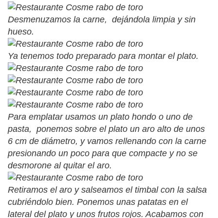
Desmenuzamos la carne, dejándola limpia y sin
hueso.
Ya tenemos todo preparado para montar el plato.
Para emplatar usamos un plato hondo o uno de
pasta, ponemos sobre el plato un aro alto de unos
6 cm de diámetro, y vamos rellenando con la carne
presionando un poco para que compacte y no se
desmorone al quitar el aro.
Retiramos el aro y salseamos el timbal con la salsa
cubriéndolo bien. Ponemos unas patatas en el
lateral del plato y unos frutos rojos. Acabamos con