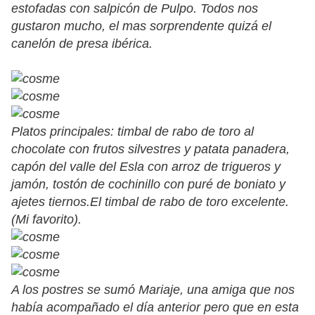
estofadas con salpicón de Pulpo. Todos nos
gustaron mucho, el mas sorprendente quizá el
canelón de presa ibérica.
Platos principales: timbal de rabo de toro al
chocolate con frutos silvestres y patata panadera,
capón del valle del Esla con arroz de trigueros y
jamón, tostón de cochinillo con puré de boniato y
ajetes tiernos.El timbal de rabo de toro excelente.
(Mi favorito).
A los postres se sumó Mariaje, una amiga que nos
había acompañado el día anterior pero que en esta