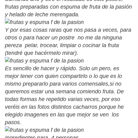
frutas preparadas con espuma de fruta de la pasión
y helado de leche merengada.
Y por esas cosas raras que nos pasa a veces, para
otros o para hacer un postre no me da ninguna
pereza pelar, trocear, limpiar o cocinar la fruta
(tendré que hacérmelo mirar).
Es sencillo de hacer y rápido. Solo un pero, es
mejor tener con quien compartirlo o lo que es lo
mismo prepararlo para varios comensales,si no
queremos estar una semana comiendo fruta. De
todas formas he repetido varias veces, por eso
veréis en las fotos distintos cacharros porque he
elegido imagenes en las que mejor se ven los
pasos.
Ingredientes para 4 personas