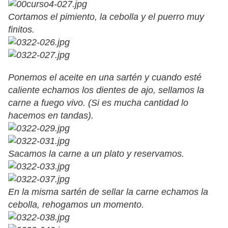
Cortamos el pimiento, la cebolla y el puerro muy
finitos.
Ponemos el aceite en una sartén y cuando esté
caliente echamos los dientes de ajo, sellamos la
carne a fuego vivo. (Si es mucha cantidad lo
hacemos en tandas).
Sacamos la carne a un plato y reservamos.
En la misma sartén de sellar la carne echamos la
cebolla, rehogamos un momento.