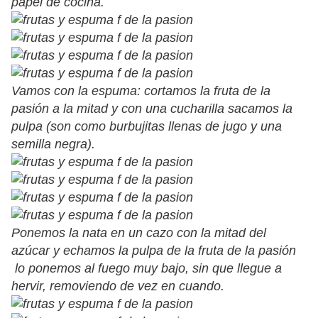
papel de cocina.
Vamos con la espuma: cortamos la fruta de la
pasión a la mitad y con una cucharilla sacamos la
pulpa (son como burbujitas llenas de jugo y una
semilla negra).
Ponemos la nata en un cazo con la mitad del
azúcar y echamos la pulpa de la fruta de la pasión
lo ponemos al fuego muy bajo, sin que llegue a
hervir, removiendo de vez en cuando.