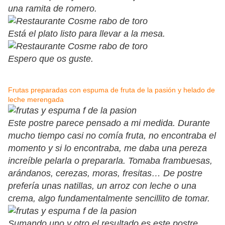
una ramita de romero.
Está el plato listo para llevar a la mesa.
Espero que os guste.
Frutas preparadas con espuma de fruta de la pasión y helado de
leche merengada
Este postre parece pensado a mi medida. Durante
mucho tiempo casi no comía fruta, no encontraba el
momento y si lo encontraba, me daba una pereza
increíble pelarla o prepararla. Tomaba frambuesas,
arándanos, cerezas, moras, fresitas… De postre
prefería unas natillas, un arroz con leche o una
crema, algo fundamentalmente sencillito de tomar.
Sumando uno y otro el resultado es este postre,