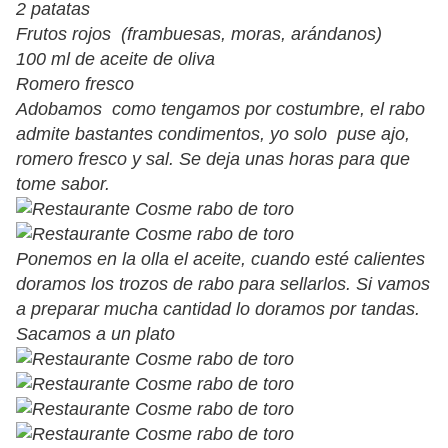
2 patatas
Frutos rojos (frambuesas, moras, arándanos)
100 ml de aceite de oliva
Romero fresco
Adobamos como tengamos por costumbre, el rabo
admite bastantes condimentos, yo solo puse ajo,
romero fresco y sal. Se deja unas horas para que
tome sabor.
Ponemos en la olla el aceite, cuando esté calientes
doramos los trozos de rabo para sellarlos. Si vamos
a preparar mucha cantidad lo doramos por tandas.
Sacamos a un plato