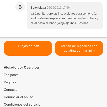
B
Belenciaga
06/19/2015 17:56
dará penita, pero las instrucciones para comerlo (al
estilo sala de despiece) es mezclar con la cuchara y
calar hasta el fondo. jajajajaja<br /> Besinos
< Tejas de pan
Tarrina de higadillos con
gelatina de martini >
Alojado por Overblog
Top posts
Páginas
Contacto
Denunciar el abuso
Condiciones del servicio