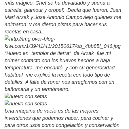
más mágico. Chef se ha devaluado y suena a
estrella, glamour y oropel). Decía que fueron, Juan
Mari Arzak y Jose Antonio Campoviejo quienes me
animaron y me dieron pistas para hacer sus
recetas en casa.
“Huevo en temblor de tierra” de Arzak fue mi
primer contacto con los huevos hechos a baja
temperatura, me encantó, y con su generosidad
habitual me explicó la receta con todo tipo de
detalles. A falta de roner nos arreglamos con un
bañomaria y un termómetro.
Una máquina de vacío es de las mejores
inversiones que podemos hacer, para cocinar y
para otros usos como congelación y conservación.