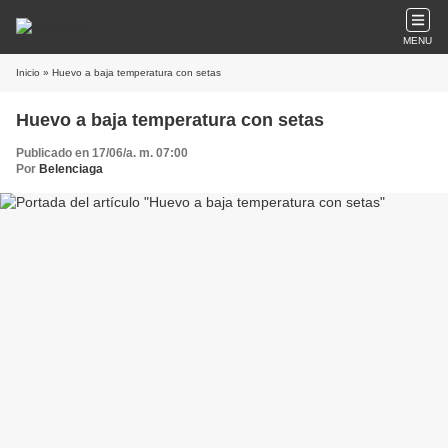
MENU
Inicio
» Huevo a baja temperatura con setas
Huevo a baja temperatura con setas
Publicado en 17/06/a. m. 07:00
Por
Belenciaga