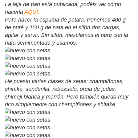
La teja de pan está publicada, podéis ver cómo
hacerla
AQUÍ.
Para hacer la espuma de patata. Ponemos 400 g
de puré y 150 g de nata en el sifón dos cargas,
agitar y servir. Sin sifón, mezclamos el pure con la
nata semimontada y usamos.
He puesto varias clases de setas: champiñones,
shitake, senderilla, rebozuelo, oreja de judas,
shimeji blanca y marrón. Pero también queda muy
rico simplemente con champiñones y shitake.