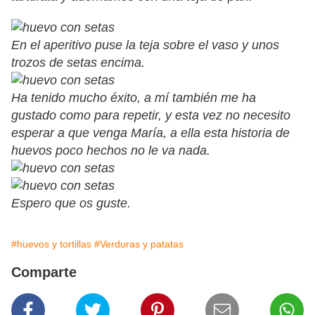
En el aperitivo puse la teja sobre el vaso y unos
trozos de setas encima.
Ha tenido mucho éxito, a mí también me ha
gustado como para repetir, y esta vez no necesito
esperar a que venga María, a ella esta historia de
huevos poco hechos no le va nada.
Espero que os guste.
#huevos y tortillas
#Verduras y patatas
Comparte