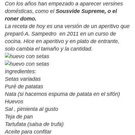
Con los años han empezado a aparecer versines
domésticas, como el
Sousvide Supreme, o el
roner domo.
La receta de hoy es una versión de un aperitivo que
preparó A. Sampedro en 2011 en un curso de
cocina. Hice en aperitivo y en plato de entrante,
solo cambia el tamaño y la cantidad.
Ingredientes:
Setas variadas
Puré de patatas
Nata (si hacemos espuma de patata en el sifón)
Huevos
Sal , pimienta al gusto
Teja de pan
Tartufata (salsa de trufa)
Aceite para confitar