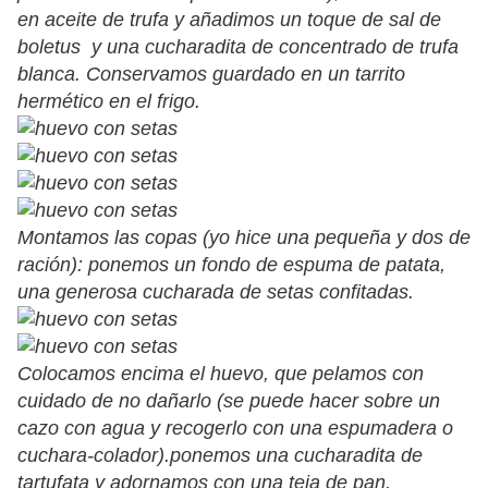
en aceite de trufa y añadimos un toque de sal de
boletus y una cucharadita de concentrado de trufa
blanca. Conservamos guardado en un tarrito
hermético en el frigo.
Montamos las copas (yo hice una pequeña y dos de
ración): ponemos un fondo de espuma de patata,
una generosa cucharada de setas confitadas.
Colocamos encima el huevo, que pelamos con
cuidado de no dañarlo (se puede hacer sobre un
cazo con agua y recogerlo con una espumadera o
cuchara-colador).ponemos una cucharadita de
tartufata y adornamos con una teja de pan.