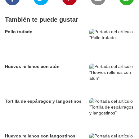
También te puede gustar
Pollo trufado
Huevos rellenos con atún
Tortilla de espárragos y langostinos
Huevos rellenos con langostinos