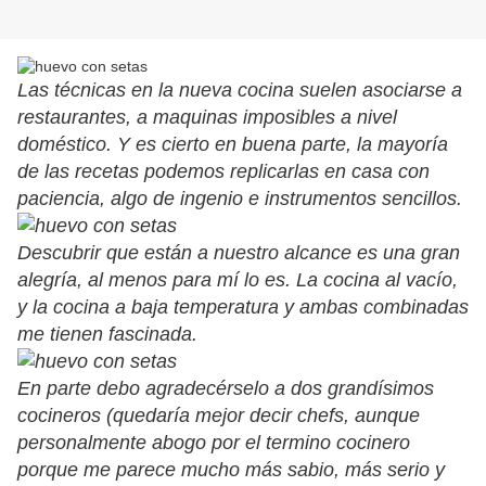
Las técnicas en la nueva cocina suelen asociarse a
restaurantes, a maquinas imposibles a nivel
doméstico. Y es cierto en buena parte, la mayoría
de las recetas podemos replicarlas en casa con
paciencia, algo de ingenio e instrumentos sencillos.
Descubrir que están a nuestro alcance es una gran
alegría, al menos para mí lo es. La cocina al vacío,
y la cocina a baja temperatura y ambas combinadas
me tienen fascinada.
En parte debo agradecérselo a dos grandísimos
cocineros (quedaría mejor decir chefs, aunque
personalmente abogo por el termino cocinero
porque me parece mucho más sabio, más serio y