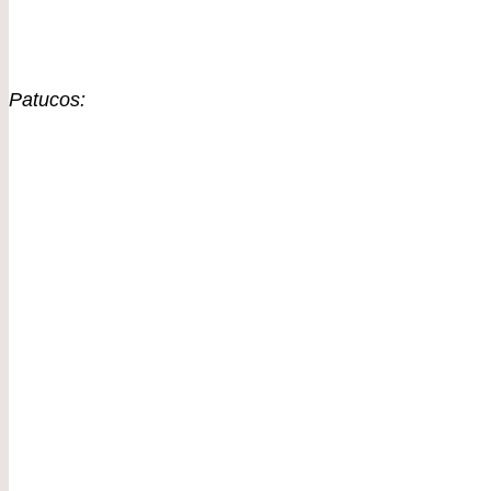
Patucos: