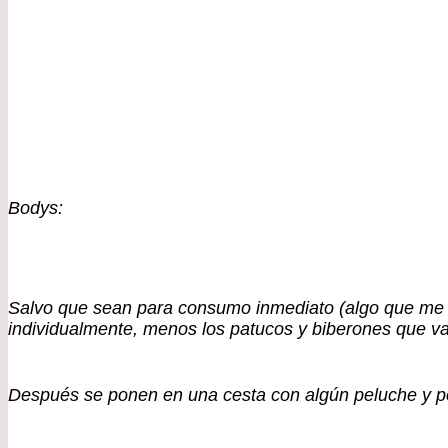
Bodys:
Salvo que sean para consumo inmediato (algo que me 
individualmente, menos los patucos y biberones que v
Después se ponen en una cesta con algún peluche y por