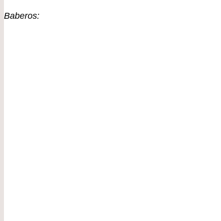
Baberos: