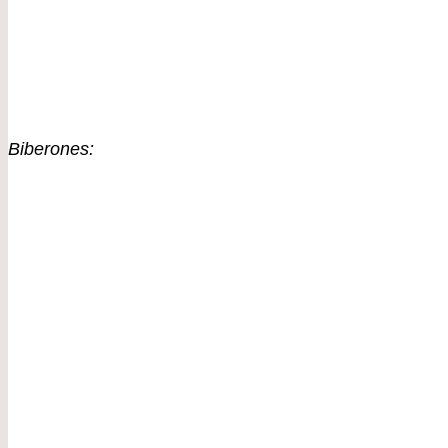
Biberones: