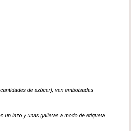
 cantidades de azúcar), van embolsadas
n un lazo y unas galletas a modo de etiqueta.