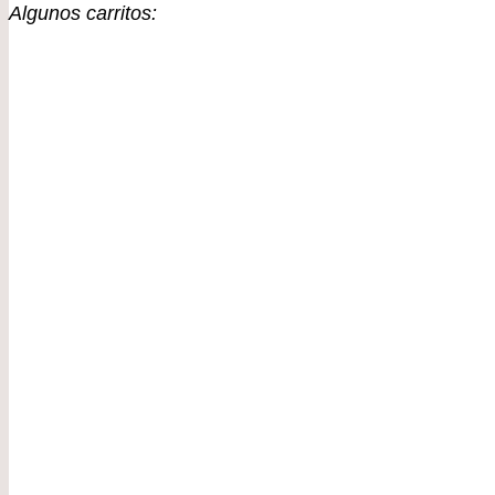
Algunos carritos: