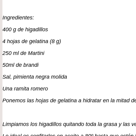
Ingredientes:
400 g de higadillos
4 hojas de gelatina (8 g)
250 ml de Martini
50ml de brandi
Sal, pimienta negra molida
Una ramita romero
Ponemos las hojas de gelatina a hidratar en la mitad de
Limpiamos los higadillos quitando toda la grasa y las