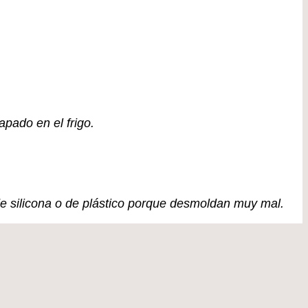
pado en el frigo.
de silicona o de plástico porque desmoldan muy mal.