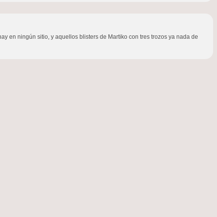
ay en ningún sitio, y aquellos blisters de Martiko con tres trozos ya nada de