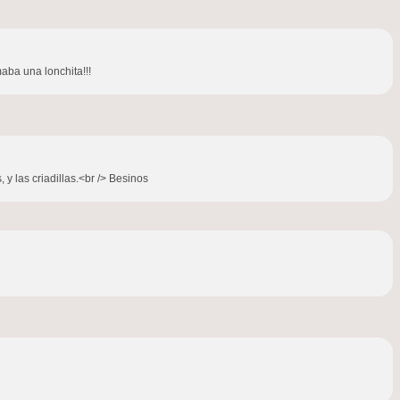
aba una lonchita!!!
y las criadillas.<br /> Besinos