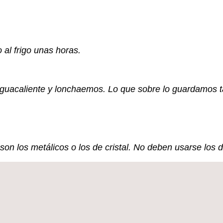
 al frigo unas horas.
acaliente y lonchaemos. Lo que sobre lo guardamos ta
on los metálicos o los de cristal. No deben usarse los 