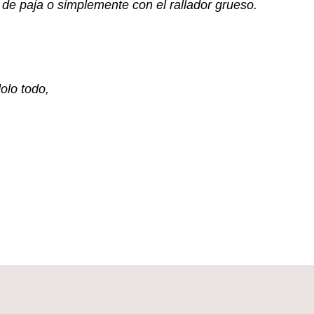
 de paja o simplemente con el rallador grueso.
olo todo,