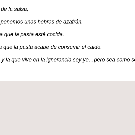
de la salsa,
e ponemos unas hebras de azafrán.
 que la pasta esté cocida.
 que la pasta acabe de consumir el caldo.
sa, y la que vivo en la ignorancia soy yo…pero sea como 