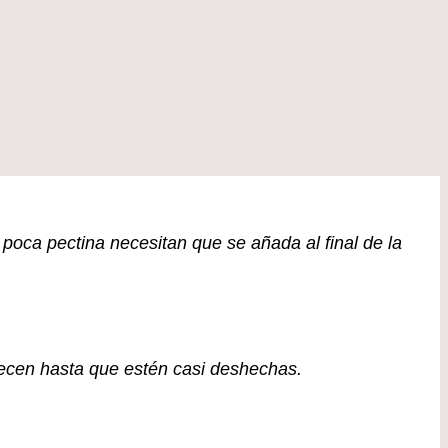
n poca pectina necesitan que se añada al final de la
cuecen hasta que estén casi deshechas.