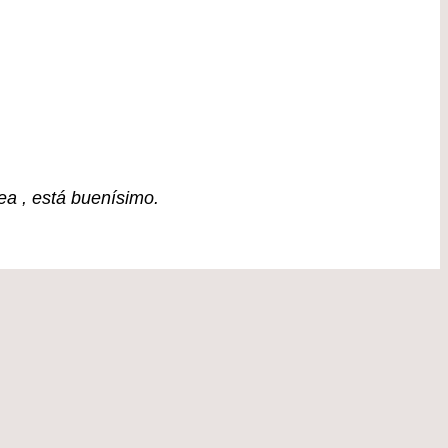
sea , está buenísimo.