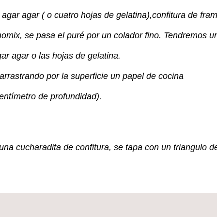
 agar agar ( o cuatro hojas de gelatina),confitura de fr
rmomix, se pasa el puré por un colador fino. Tendremos 
ar agar o las hojas de gelatina.
rrastrando por la superficie un papel de cocina
entímetro de profundidad).
na cucharadita de confitura, se tapa con un triangulo de