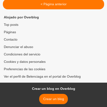
< Página anterior
Alojado por Overblog
Top posts
Páginas
Contacto
Denunciar el abuso
Condiciones del servicio
Cookies y datos personales
Preferencias de las cookies
Ver el perfil de Belenciaga en el portal de Overblog
Crear un blog en Overblog
Crear un blog