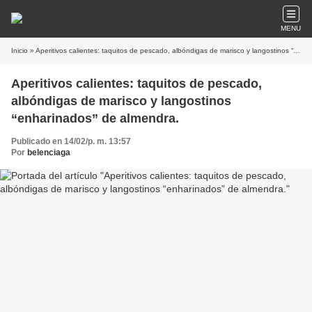
MENU
Inicio
» Aperitivos calientes: taquitos de pescado, albóndigas de marisco y langostinos “enharinados” de almendra.
Aperitivos calientes: taquitos de pescado,
albóndigas de marisco y langostinos
“enharinados” de almendra.
Publicado en 14/02/p. m. 13:57
Por
belenciaga