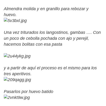
Almendra molida y en granillo para rebozar y
huevo.
Una vez triturados los langostinos, gambas …. Con
un poco de cebolla pochada con ajo y perejil,
hacemos bolitas con esa pasta
y a partir de aquí el proceso es el mismo para los
tres aperitivos.
Pasarlos por huevo batido