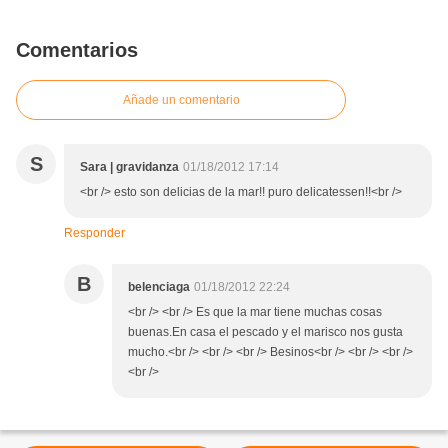
Comentarios
Añade un comentario
S
Sara | gravidanza
01/18/2012 17:14
<br /> esto son delicias de la mar!! puro delicatessen!!<br />
Responder
B
belenciaga
01/18/2012 22:24
<br /> <br /> Es que la mar tiene muchas cosas
buenas.En casa el pescado y el marisco nos gusta
mucho.<br /> <br /> <br /> Besinos<br /> <br /> <br />
<br />