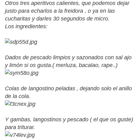
Otros tres aperitivos calientes, que podemos dejar
justo para echarlos a la freidora , o ya en las
cucharitas y darles 30 segundos de micro.
Los ingredientes:
Dados de pescado limpios y sazonados con sal ajo
y limón si os gusta.( merluza, bacalao, rape..)
Colas de langostino peladas , dejando solo el anillo
de la cola.
Y gambas, langostinos y pescado ( el que os guste)
para triturar.