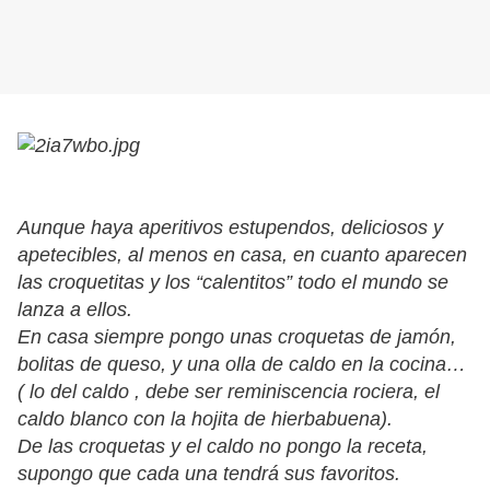
Aunque haya aperitivos estupendos, deliciosos y
apetecibles, al menos en casa, en cuanto aparecen
las croquetitas y los “calentitos” todo el mundo se
lanza a ellos.
En casa siempre pongo unas croquetas de jamón,
bolitas de queso, y una olla de caldo en la cocina…
( lo del caldo , debe ser reminiscencia rociera, el
caldo blanco con la hojita de hierbabuena).
De las croquetas y el caldo no pongo la receta,
supongo que cada una tendrá sus favoritos.