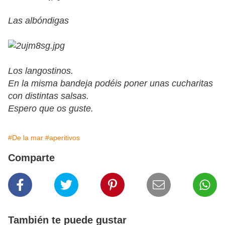
Las albóndigas
Los langostinos.
En la misma bandeja podéis poner unas cucharitas
con distintas salsas.
Espero que os guste.
#De la mar
#aperitivos
Comparte
También te puede gustar