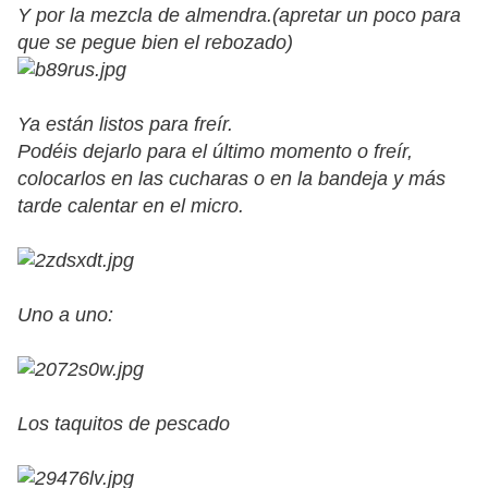
Y por la mezcla de almendra.(apretar un poco para
que se pegue bien el rebozado)
Ya están listos para freír.
Podéis dejarlo para el último momento o freír,
colocarlos en las cucharas o en la bandeja y más
tarde calentar en el micro.
Uno a uno:
Los taquitos de pescado