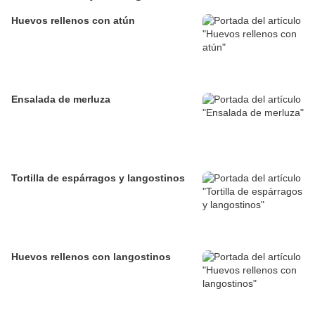
Huevos rellenos con atún
Ensalada de merluza
Tortilla de espárragos y langostinos
Huevos rellenos con langostinos