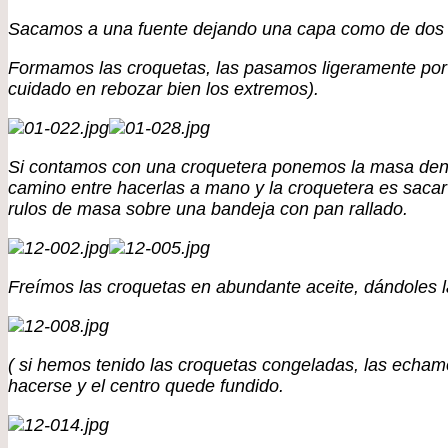
Sacamos a una fuente dejando una capa como de dos c
Formamos las croquetas, las pasamos ligeramente por 
cuidado en rebozar bien los extremos).
Si contamos con una croquetera ponemos la masa dentro
camino entre hacerlas a mano y la croquetera es sacar
rulos de masa sobre una bandeja con pan rallado.
Freímos las croquetas en abundante aceite, dándoles 
( si hemos tenido las croquetas congeladas, las echamo
hacerse y el centro quede fundido.