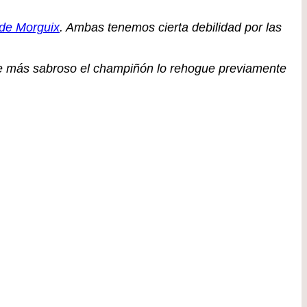
 de Morguix
. Ambas tenemos cierta debilidad por las
se más sabroso el champiñón lo rehogue previamente