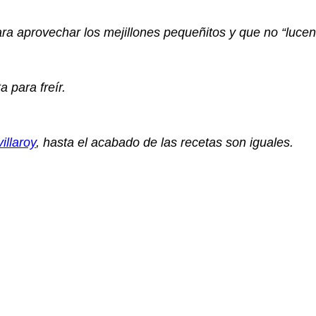
 aprovechar los mejillones pequeñitos y que no “lucen”
 para freír.
illaroy
, hasta el acabado de las recetas son iguales.