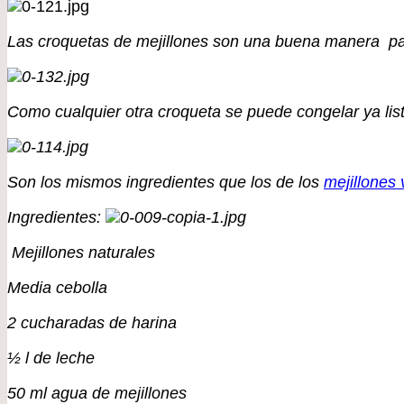
Las croquetas de mejillones son una buena manera para
Como cualquier otra croqueta se puede congelar ya lista
Son los mismos ingredientes que los de los
mejillones v
Ingredientes:
Mejillones naturales
Media cebolla
2 cucharadas de harina
½ l de leche
50 ml agua de mejillones