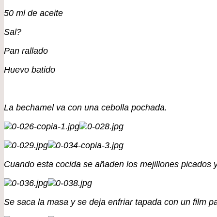
50 ml de aceite
Sal?
Pan rallado
Huevo batido
La bechamel va con una cebolla pochada.
Cuando esta cocida se añaden los mejillones picados 
Se saca la masa y se deja enfriar tapada con un film 