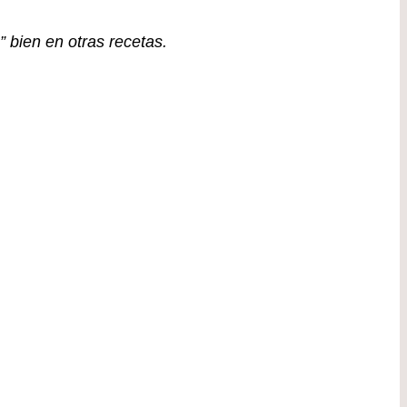
 bien en otras recetas.