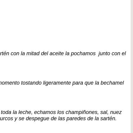
tén con la mitad del aceite la pochamos junto con el
momento tostando ligeramente para que la bechamel
toda la leche, echamos los champiñones, sal, nuez
rcos y se despegue de las paredes de la sartén.