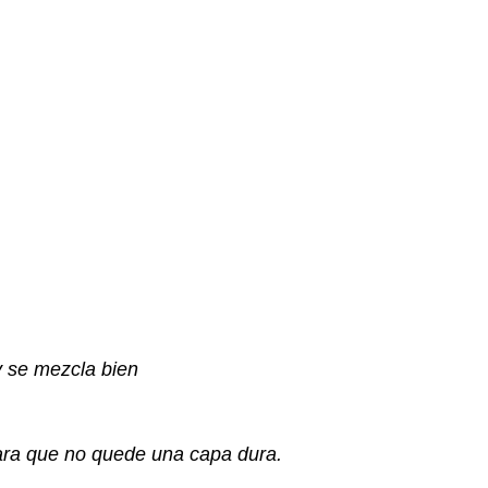
y se mezcla bien
para que no quede una capa dura.