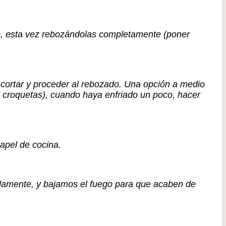
o, esta vez rebozándolas completamente (poner
cortar y proceder al rebozado. Una opción a medio
l croquetas), cuando haya enfriado un poco, hacer
apel de cocina.
pidamente, y bajamos el fuego para que acaben de