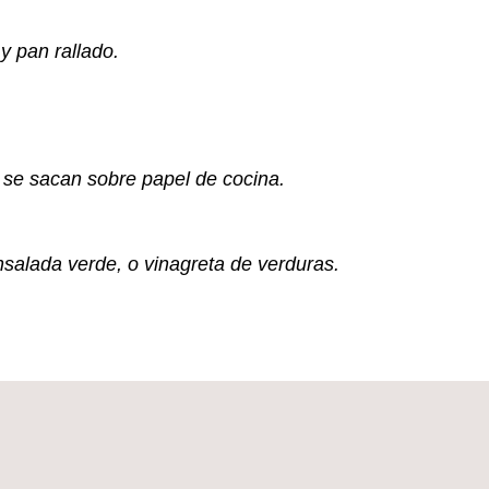
y pan rallado.
s se sacan sobre papel de cocina.
alada verde, o vinagreta de verduras.