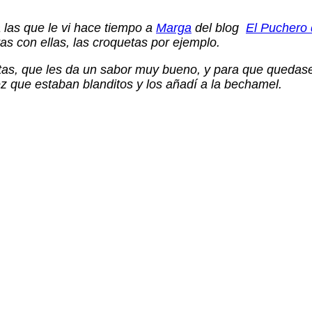
 las que le vi hace tiempo a
Marga
del blog
El Puchero
as con ellas, las croquetas por ejemplo.
etas, que les da un sabor muy bueno, y para que queda
z que estaban blanditos y los añadí a la bechamel.