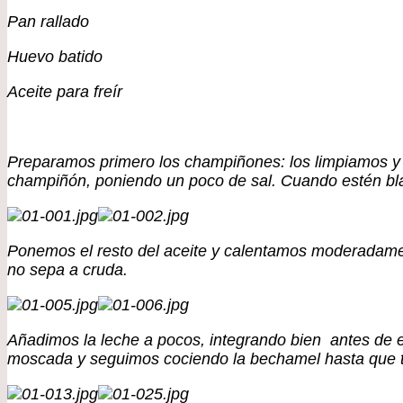
Pan rallado
Huevo batido
Aceite para freír
Preparamos primero los champiñones: los limpiamos y l
champiñón, poniendo un poco de sal. Cuando estén bl
Ponemos el resto del aceite y calentamos moderadam
no sepa a cruda.
Añadimos la leche a pocos, integrando bien antes de 
moscada y seguimos cociendo la bechamel hasta que t