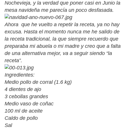
Nochevieja, y la verdad que poner casi en Junio la
mesa navideña me parecía un poco desfasada.
Ahora que he vuelto a repetir la receta, ya no hay
excusa. Hasta el momento nunca me he salido de
la receta tradicional, la que siempre recuerdo que
preparaba mi abuela o mi madre y creo que a falta
de una alternativa mejor, va a seguir siendo “la
receta”.
Ingredientes:
Medio pollo de corral (1.6 kg)
4 dientes de ajo
3 cebollas grandes
Medio vaso de coñac
100 ml de aceite
Caldo de pollo
Sal