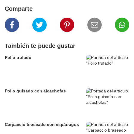
Comparte
También te puede gustar
Pollo trufado
Pollo guisado con alcachofas
Carpaccio braseado con espárragos