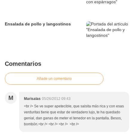
Ensalada de pollo y langostinos
Comentarios
Añade un comentario
M
Marisalas
05/26/2012 09:43
<br /> Se ve super apetecible, que salsita más rica y con esas
verduritas tiene que estar de verdadero lujo, te ha quedado
genial, dan ganas de meter el tenedor en la pantalla. Besos,
bombón.<br /> <br /> <br /> <br />