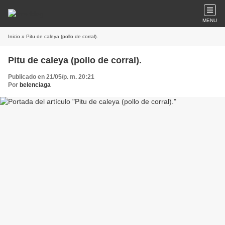
MENU
Inicio
» Pitu de caleya (pollo de corral).
Pitu de caleya (pollo de corral).
Publicado en 21/05/p. m. 20:21
Por
belenciaga