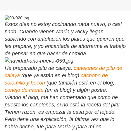
Estos días no estoy cocinando nada nuevo, o casi
nada. Cuando vienen María y Ricky llegan
sabiendo con antelación los platos que quieren que
les prepare, y yo encantada de ahorrarme el trabajo
de pensar en que hacer de comida.
He preparado pitu de caleya,
canelones de pitu de
caleya
(que ya están en el blog)
cachopo de
solomillo y bacon
(que también está en el blog),
conejo de monte
(en el blog) y algún postre.
Viendo el blog, me han comentado que como he
puesto los canelones, si no está la receta del pitu.
Tienen razón, es empezar la casa por el tejado.
Pero tiene una explicación, la última vez que lo
había hecho, fue para María y para mí en