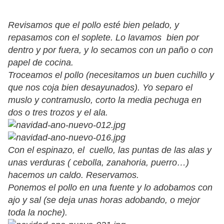
Revisamos que el pollo esté bien pelado, y
repasamos con el soplete. Lo lavamos bien por
dentro y por fuera, y lo secamos con un paño o con
papel de cocina.
Troceamos el pollo (necesitamos un buen cuchillo y
que nos coja bien desayunados). Yo separo el
muslo y contramuslo, corto la media pechuga en
dos o tres trozos y el ala.
Con el espinazo, el cuello, las puntas de las alas y
unas verduras ( cebolla, zanahoria, puerro…)
hacemos un caldo. Reservamos.
Ponemos el pollo en una fuente y lo adobamos con
ajo y sal (se deja unas horas adobando, o mejor
toda la noche).