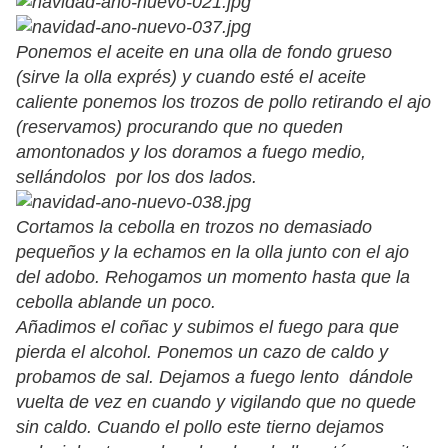
Ponemos el aceite en una olla de fondo grueso
(sirve la olla exprés) y cuando esté el aceite
caliente ponemos los trozos de pollo retirando el ajo
(reservamos) procurando que no queden
amontonados y los doramos a fuego medio,
sellándolos por los dos lados.
Cortamos la cebolla en trozos no demasiado
pequeños y la echamos en la olla junto con el ajo
del adobo. Rehogamos un momento hasta que la
cebolla ablande un poco.
Añadimos el coñac y subimos el fuego para que
pierda el alcohol. Ponemos un cazo de caldo y
probamos de sal. Dejamos a fuego lento dándole
vuelta de vez en cuando y vigilando que no quede
sin caldo. Cuando el pollo este tierno dejamos