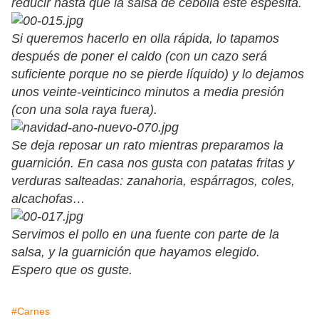
reducir hasta que la salsa de cebolla esté espesita.
Si queremos hacerlo en olla rápida, lo tapamos
después de poner el caldo (con un cazo será
suficiente porque no se pierde líquido) y lo dejamos
unos veinte-veinticinco minutos a media presión
(con una sola raya fuera).
Se deja reposar un rato mientras preparamos la
guarnición. En casa nos gusta con patatas fritas y
verduras salteadas: zanahoria, espárragos, coles,
alcachofas…
Servimos el pollo en una fuente con parte de la
salsa, y la guarnición que hayamos elegido.
Espero que os guste.
#Carnes