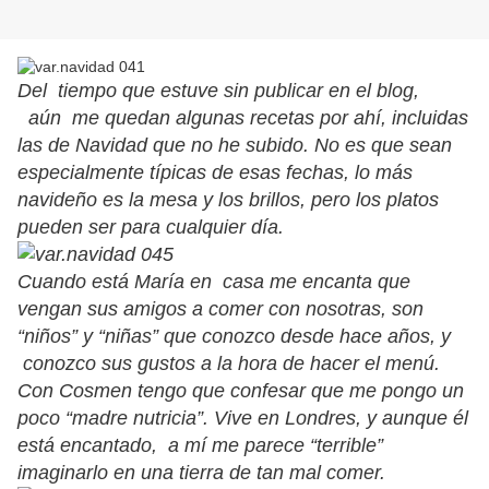
Del tiempo que estuve sin publicar en el blog,
aún me quedan algunas recetas por ahí, incluidas
las de Navidad que no he subido. No es que sean
especialmente típicas de esas fechas, lo más
navideño es la mesa y los brillos, pero los platos
pueden ser para cualquier día.
Cuando está María en casa me encanta que
vengan sus amigos a comer con nosotras, son
“niños” y “niñas” que conozco desde hace años, y
conozco sus gustos a la hora de hacer el menú.
Con Cosmen tengo que confesar que me pongo un
poco “madre nutricia”. Vive en Londres, y aunque él
está encantado, a mí me parece “terrible”
imaginarlo en una tierra de tan mal comer.