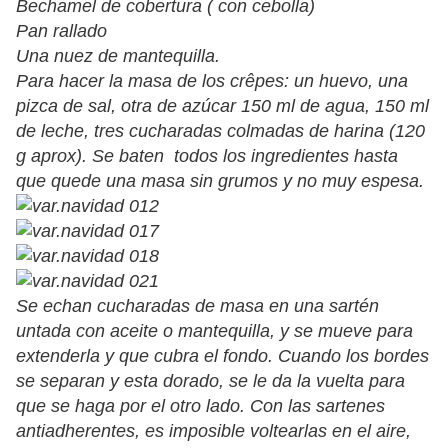
Bechamel de cobertura ( con cebolla)
Pan rallado
Una nuez de mantequilla.
Para hacer la masa de los crêpes: un huevo, una
pizca de sal, otra de azúcar 150 ml de agua, 150 ml
de leche, tres cucharadas colmadas de harina (120
g aprox). Se baten todos los ingredientes hasta
que quede una masa sin grumos y no muy espesa.
Se echan cucharadas de masa en una sartén
untada con aceite o mantequilla, y se mueve para
extenderla y que cubra el fondo. Cuando los bordes
se separan y esta dorado, se le da la vuelta para
que se haga por el otro lado. Con las sartenes
antiadherentes, es imposible voltearlas en el aire,