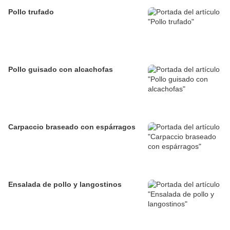
Pollo trufado
Pollo guisado con alcachofas
Carpaccio braseado con espárragos
Ensalada de pollo y langostinos