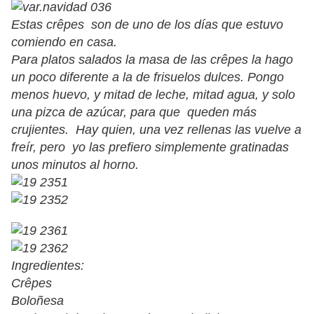
Estas crêpes son de uno de los días que estuvo
comiendo en casa.
Para platos salados la masa de las crêpes la hago
un poco diferente a la de frisuelos dulces. Pongo
menos huevo, y mitad de leche, mitad agua, y solo
una pizca de azúcar, para que queden más
crujientes. Hay quien, una vez rellenas las vuelve a
freír, pero yo las prefiero simplemente gratinadas
unos minutos al horno.
Ingredientes:
Crêpes
Boloñesa