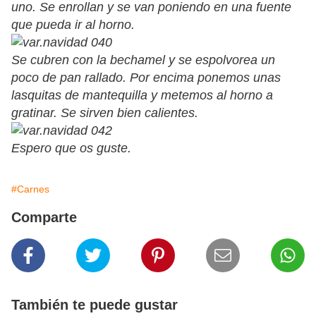
uno. Se enrollan y se van poniendo en una fuente
que pueda ir al horno.
Se cubren con la bechamel y se espolvorea un
poco de pan rallado. Por encima ponemos unas
lasquitas de mantequilla y metemos al horno a
gratinar. Se sirven bien calientes.
Espero que os guste.
#Carnes
Comparte
También te puede gustar