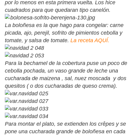
por lo menos en esta primera vuelta. Los hice
cuadrados para que quedaran tipo canelón.
La boloñesa es la que hago para congelar: carne
picada, ajo, perejil, sofrito de pimientos cebolla y
tomate, y salsa de tomate.
La receta AQUÍ.
Para la bechamel de la cobertura puse un poco de
cebolla pochada, un vaso grande de leche una
cucharada de maizena , sal, nuez moscada y dos
quesitos ( o dos cucharadas de queso crema).
Para montar el plato, se extienden los crêpes y se
pone una cucharada grande de boloñesa en cada