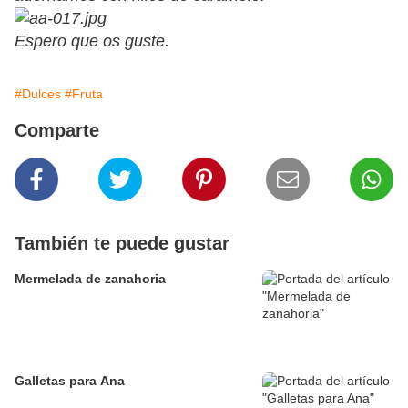
Espero que os guste.
#Dulces
#Fruta
Comparte
También te puede gustar
Mermelada de zanahoria
Galletas para Ana