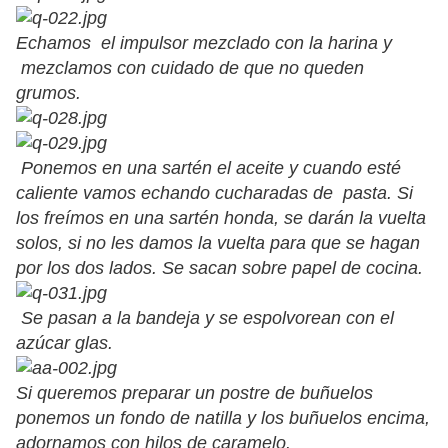
Echamos el impulsor mezclado con la harina y
mezclamos con cuidado de que no queden
grumos.
Ponemos en una sartén el aceite y cuando esté
caliente vamos echando cucharadas de pasta. Si
los freímos en una sartén honda, se darán la vuelta
solos, si no les damos la vuelta para que se hagan
por los dos lados. Se sacan sobre papel de cocina.
Se pasan a la bandeja y se espolvorean con el
azúcar glas.
Si queremos preparar un postre de buñuelos
ponemos un fondo de natilla y los buñuelos encima,
adornamos con hilos de caramelo.