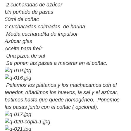
2 cucharadas de azúcar
Un puñado de pasas
50ml de coñac
2 cucharadas colmadas de harina
Media cucharadita de impulsor
Azúcar glas
Aceite para freír
Una pizca de sal
Se ponen las pasas a macerar en el coñac.
Pelamos los plátanos y los machacamos con el
tenedor. Añadimos los huevos, la sal y el azúcar,
batimos hasta que quede homogéneo. Ponemos
las pasas junto con el coñac ( opcional).