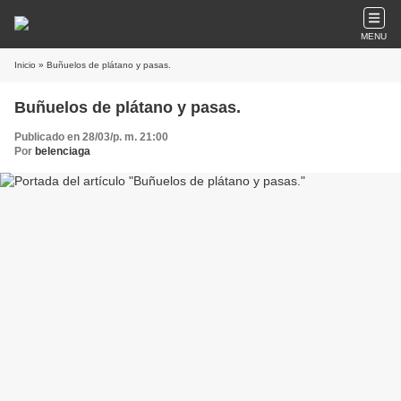
MENU
Inicio
» Buñuelos de plátano y pasas.
Buñuelos de plátano y pasas.
Publicado en 28/03/p. m. 21:00
Por
belenciaga