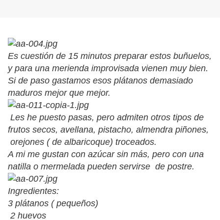
Es cuestión de 15 minutos preparar estos buñuelos,
y para una merienda improvisada vienen muy bien.
Si de paso gastamos esos plátanos demasiado
maduros mejor que mejor.
Les he puesto pasas, pero admiten otros tipos de
frutos secos, avellana, pistacho, almendra piñones,
orejones ( de albaricoque) troceados.
A mi me gustan con azúcar sin más, pero con una
natilla o mermelada pueden servirse de postre.
Ingredientes:
3 plátanos ( pequeños)
2 huevos