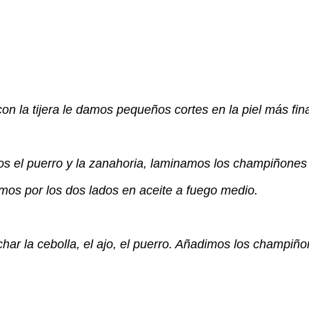
on la tijera le damos pequeños cortes en la piel más fin
s el puerro y la zanahoria, laminamos los champiñones
mos por los dos lados en aceite a fuego medio.
har la cebolla, el ajo, el puerro. Añadimos los champiño