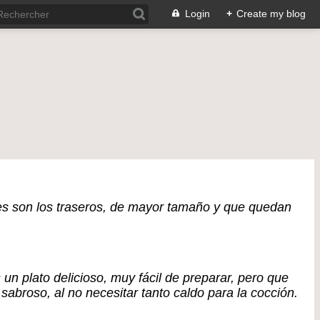
Login
+
Create my blog
res son los traseros, de mayor tamaño y que quedan
un plato delicioso, muy fácil de preparar, pero que
sabroso, al no necesitar tanto caldo para la cocción.