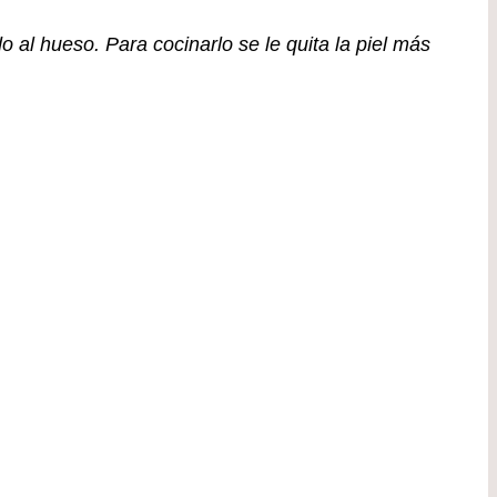
 al hueso. Para cocinarlo se le quita la piel más