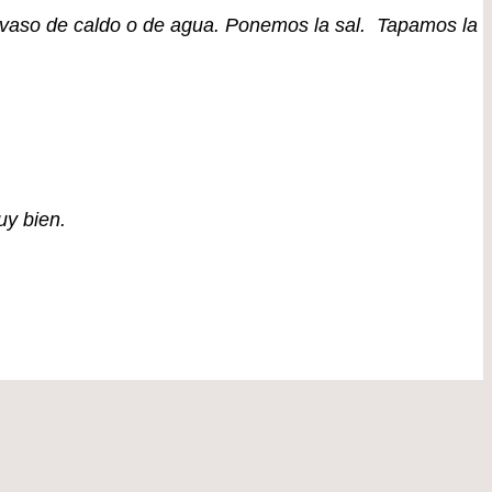
 vaso de caldo o de agua. Ponemos la sal. Tapamos la
uy bien.