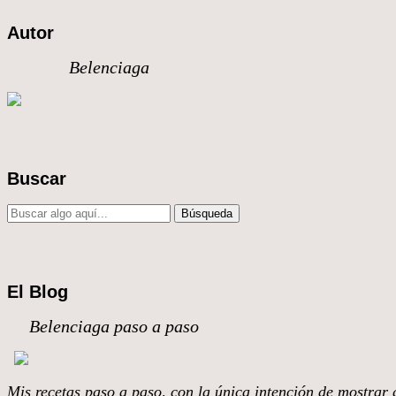
Autor
Belenciaga
Buscar
El Blog
Belenciaga paso a paso
Mis recetas paso a paso, con la única intención de mostrar q