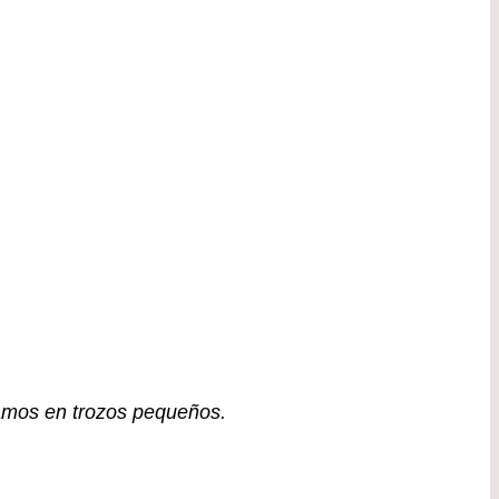
amos en trozos pequeños.