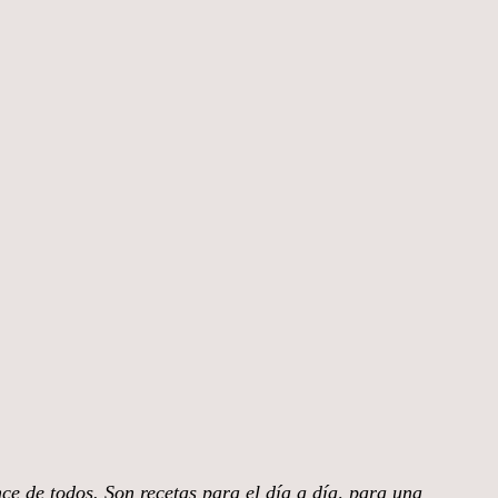
nce de todos. Son recetas para el día a día, para una