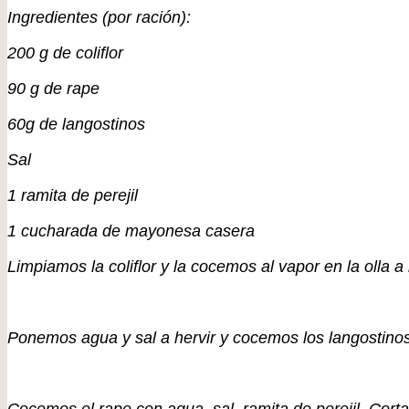
Ingredientes (por ración):
200 g de coliflor
90 g de rape
60g de langostinos
Sal
1 ramita de perejil
1 cucharada de mayonesa casera
Limpiamos la coliflor y la cocemos al vapor en la oll
Ponemos agua y sal a hervir y cocemos los langostin