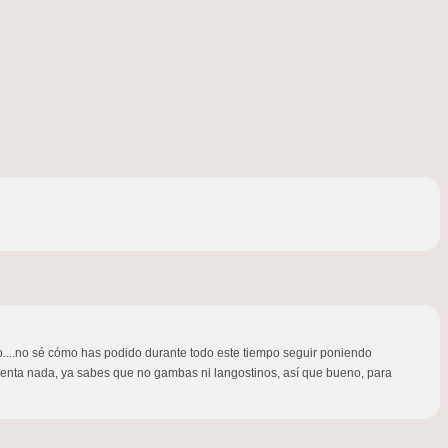
....no sé cómo has podido durante todo este tiempo seguir poniendo
ienta nada, ya sabes que no gambas ni langostinos, así que bueno, para