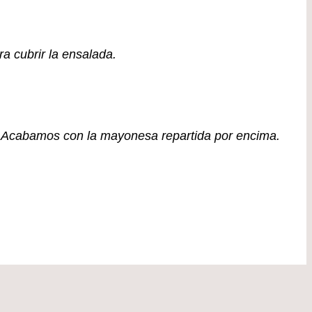
a cubrir la ensalada.
. Acabamos con la mayonesa repartida por encima.