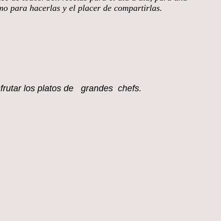
smo para hacerlas y el placer de compartirlas.
sfrutar los platos de grandes chefs.