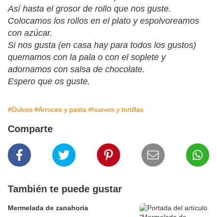
Así hasta el grosor de rollo que nos guste.
Colocamos los rollos en el plato y espolvoreamos
con azúcar.
Si nos gusta (en casa hay para todos los gustos)
quemamos con la pala o con el soplete y
adornamos con salsa de chocolate.
Espero que os guste.
#Dulces
#Arroces y pasta
#huevos y tortillas
Comparte
También te puede gustar
Mermelada de zanahoria