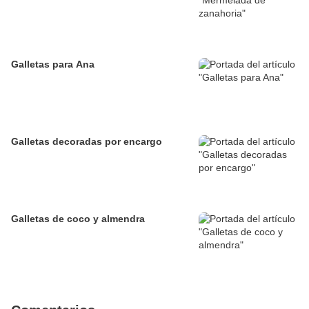
Galletas para Ana
Galletas decoradas por encargo
Galletas de coco y almendra