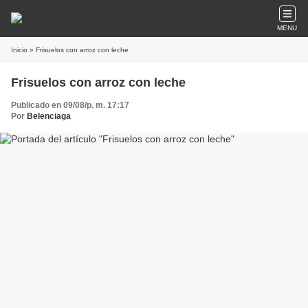
MENU
Inicio
» Frisuelos con arroz con leche
Frisuelos con arroz con leche
Publicado en 09/08/p. m. 17:17
Por
Belenciaga