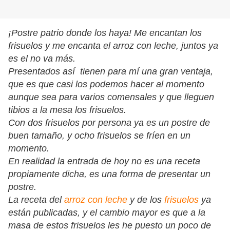
¡Postre patrio donde los haya! Me encantan los
frisuelos y me encanta el arroz con leche, juntos ya
es el no va más.
Presentados así tienen para mí una gran ventaja,
que es que casi los podemos hacer al momento
aunque sea para varios comensales y que lleguen
tibios a la mesa los frisuelos.
Con dos frisuelos por persona ya es un postre de
buen tamaño, y ocho frisuelos se fríen en un
momento.
En realidad la entrada de hoy no es una receta
propiamente dicha, es una forma de presentar un
postre.
La receta del
arroz con leche
y de los
frisuelos
ya
están publicadas, y el cambio mayor es que a la
masa de estos frisuelos les he puesto un poco de