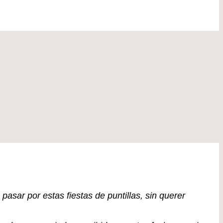
sar por estas fiestas de puntillas, sin querer