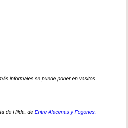
más informales se puede poner en vasitos.
ta de Hilda, de
Entre Alacenas y Fogones.