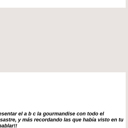
sentar el a b c la gourmandise con todo el
sastre, y más recordando las que había visto en tu
hablar!!