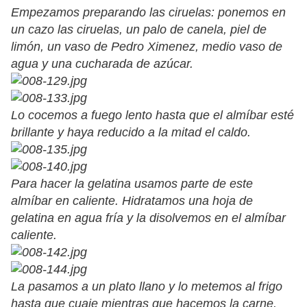
Empezamos preparando las ciruelas: ponemos en
un cazo las ciruelas, un palo de canela, piel de
limón, un vaso de Pedro Ximenez, medio vaso de
agua y una cucharada de azúcar.
Lo cocemos a fuego lento hasta que el almíbar esté
brillante y haya reducido a la mitad el caldo.
Para hacer la gelatina usamos parte de este
almíbar en caliente. Hidratamos una hoja de
gelatina en agua fría y la disolvemos en el almíbar
caliente.
La pasamos a un plato llano y lo metemos al frigo
hasta que cuaje mientras que hacemos la carne.