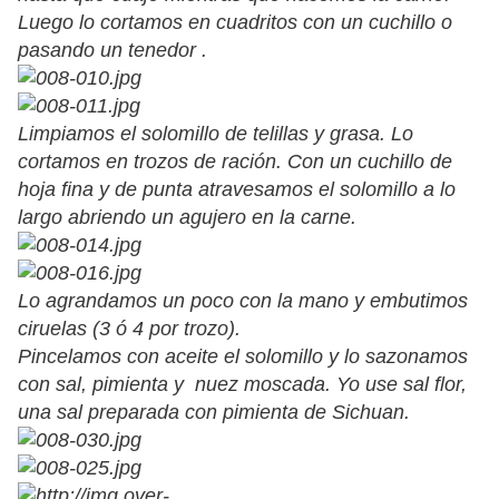
Luego lo cortamos en cuadritos con un cuchillo o
pasando un tenedor .
Limpiamos el solomillo de telillas y grasa. Lo
cortamos en trozos de ración. Con un cuchillo de
hoja fina y de punta atravesamos el solomillo a lo
largo abriendo un agujero en la carne.
Lo agrandamos un poco con la mano y embutimos
ciruelas (3 ó 4 por trozo).
Pincelamos con aceite el solomillo y lo sazonamos
con sal, pimienta y nuez moscada. Yo use sal flor,
una sal preparada con pimienta de Sichuan.