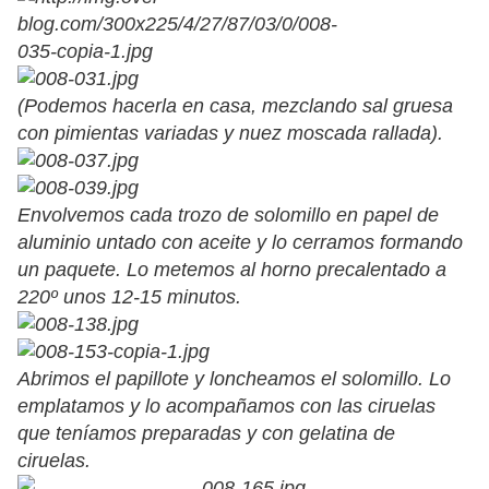
(Podemos hacerla en casa, mezclando sal gruesa
con pimientas variadas y nuez moscada rallada).
Envolvemos cada trozo de solomillo en papel de
aluminio untado con aceite y lo cerramos formando
un paquete. Lo metemos al horno precalentado a
220º unos 12-15 minutos.
Abrimos el papillote y loncheamos el solomillo. Lo
emplatamos y lo acompañamos con las ciruelas
que teníamos preparadas y con gelatina de
ciruelas.