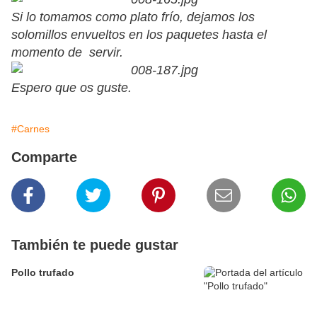
Si lo tomamos como plato frío, dejamos los
solomillos envueltos en los paquetes hasta el
momento de servir.
Espero que os guste.
#Carnes
Comparte
También te puede gustar
Pollo trufado