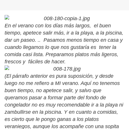
En el verano con los días más largos, el buen
tiempo, apetece salir más, ir a la playa, a la piscina,
dar un paseo. .. Pasamos menos tiempo en casa y
cuando llegamos lo que nos gustaría es tener la
comida casi lista. Preparamos platos más ligeros,
frescos y fáciles de hacer.
(El párrafo anterior es pura suposición, y desde
luego no me refiero a MI verano. Aquí no tenemos
buen tiempo, no apetece salir, y salvo que
queramos pasar a formar parte del fondo de
congelador no es muy recomendable ir a la playa ni
zambullirse en la piscina. Y en cuanto a comidas,
es cierto que le pongo ganas a los platos
veraniegos, aunque los acompañe con una sopita