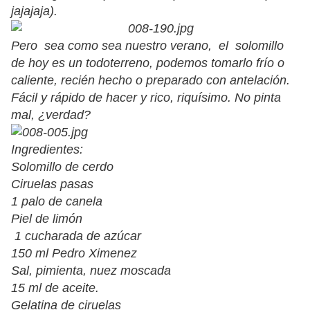
jajajaja).
Pero sea como sea nuestro verano, el solomillo
de hoy es un todoterreno, podemos tomarlo frío o
caliente, recién hecho o preparado con antelación.
Fácil y rápido de hacer y rico, riquísimo. No pinta
mal, ¿verdad?
Ingredientes:
Solomillo de cerdo
Ciruelas pasas
1 palo de canela
Piel de limón
1 cucharada de azúcar
150 ml Pedro Ximenez
Sal, pimienta, nuez moscada
15 ml de aceite.
Gelatina de ciruelas