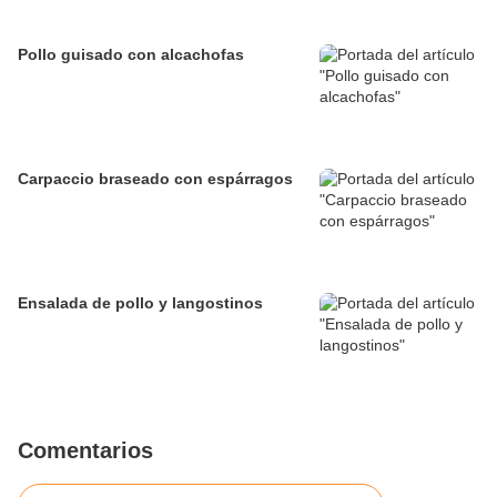
Pollo guisado con alcachofas
Carpaccio braseado con espárragos
Ensalada de pollo y langostinos
Comentarios