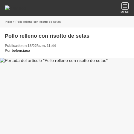
MENU
Inicio
» Pollo relleno con risotto de setas
Pollo relleno con risotto de setas
Publicado en 18/02/a. m. 11:44
Por
belenciaga