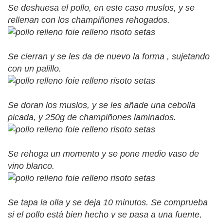
Se deshuesa el pollo, en este caso muslos, y se
rellenan con los champiñones rehogados.
Se cierran y se les da de nuevo la forma , sujetando
con un palillo.
Se doran los muslos, y se les añade una cebolla
picada, y 250g de champiñones laminados.
Se rehoga un momento y se pone medio vaso de
vino blanco.
Se tapa la olla y se deja 10 minutos. Se comprueba
si el pollo está bien hecho y se pasa a una fuente,