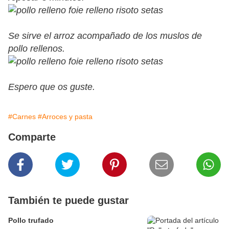
Se sirve el arroz acompañado de los muslos de
pollo rellenos.
Espero que os guste.
#Carnes
#Arroces y pasta
Comparte
También te puede gustar
Pollo trufado