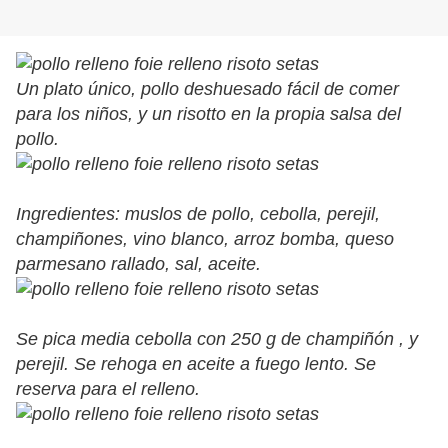
Un plato único, pollo deshuesado fácil de comer
para los niños, y un risotto en la propia salsa del
pollo.
Ingredientes: muslos de pollo, cebolla, perejil,
champiñones, vino blanco, arroz bomba, queso
parmesano rallado, sal, aceite.
Se pica media cebolla con 250 g de champiñón , y
perejil. Se rehoga en aceite a fuego lento. Se
reserva para el relleno.