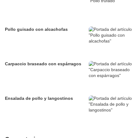
Pollo guisado con alcachofas
Carpaccio braseado con espárragos
Ensalada de pollo y langostinos