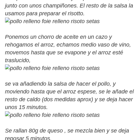
junto con unos champiñones. El resto de la salsa la
usamos para preparar el risotto.
Ponemos un chorro de aceite en un cazo y
rehogamos el arroz, echamos medio vaso de vino,
movemos hasta que se evapone y el arroz esté
traslucido,
se va añadiendo la salsa de hacer el pollo, y
moviendo hasta que el arroz espese, se le añade el
resto de caldo (dos medidas aprox) y se deja hacer
unos 15 minutos.
Se rallan 80g de queso , se mezcla bien y se deja
reposar 5 minutos.