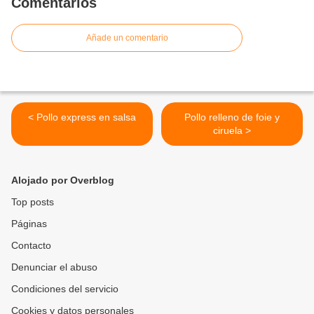
Comentarios
Añade un comentario
< Pollo express en salsa
Pollo relleno de foie y
ciruela >
Alojado por Overblog
Top posts
Páginas
Contacto
Denunciar el abuso
Condiciones del servicio
Cookies y datos personales