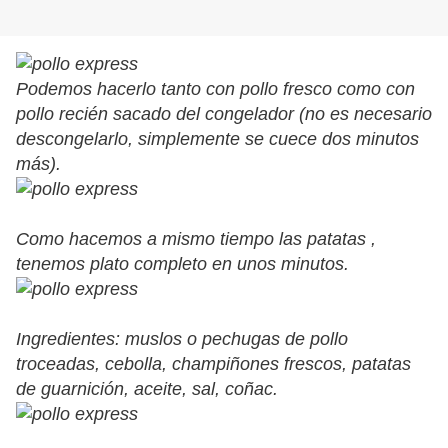
Podemos hacerlo tanto con pollo fresco como con
pollo recién sacado del congelador (no es necesario
descongelarlo, simplemente se cuece dos minutos
más).
Como hacemos a mismo tiempo las patatas ,
tenemos plato completo en unos minutos.
Ingredientes: muslos o pechugas de pollo
troceadas, cebolla, champiñones frescos, patatas
de guarnición, aceite, sal, coñac.