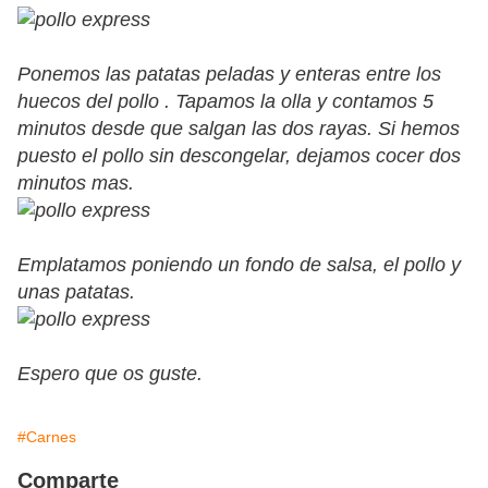
Ponemos las patatas peladas y enteras entre los
huecos del pollo . Tapamos la olla y contamos 5
minutos desde que salgan las dos rayas. Si hemos
puesto el pollo sin descongelar, dejamos cocer dos
minutos mas.
Emplatamos poniendo un fondo de salsa, el pollo y
unas patatas.
Espero que os guste.
#Carnes
Comparte