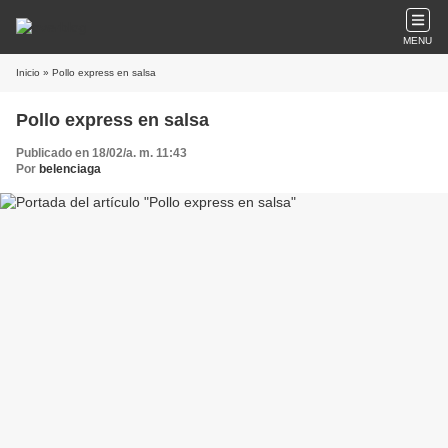
MENU
Inicio
» Pollo express en salsa
Pollo express en salsa
Publicado en 18/02/a. m. 11:43
Por
belenciaga