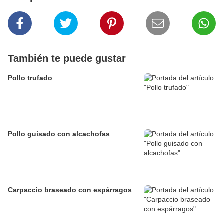
También te puede gustar
Pollo trufado
Pollo guisado con alcachofas
Carpaccio braseado con espárragos