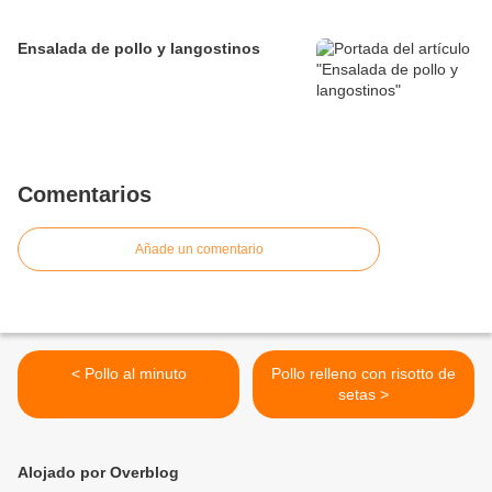
Ensalada de pollo y langostinos
Comentarios
Añade un comentario
< Pollo al minuto
Pollo relleno con risotto de
setas >
Alojado por Overblog