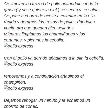
Se limpian los trozos de pollo quitándoles toda la
grasa ( y si se quiere la piel ) se secan y se salan.
Se pone n chorro de aceite a calentar en la olla
rápida y doramos los trozos de pollo , dándoles
vuelta ara que queden bien sellados.
Mientras limpiamos los champiñones y los
cortamos, y picamos la cebolla.
Con el pollo ya dorado añadimos a la olla la cebolla,
removemos y a continuación añadimos el
champiñón.
Dejamos rehogar un minuto y le echamos un
chorrito de coñac.