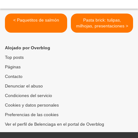
< Paquetitos de salmón
Pasta brick: tulipas,
milhojas, presentaciones >
Alojado por Overblog
Top posts
Páginas
Contacto
Denunciar el abuso
Condiciones del servicio
Cookies y datos personales
Preferencias de las cookies
Ver el perfil de Belenciaga en el portal de Overblog