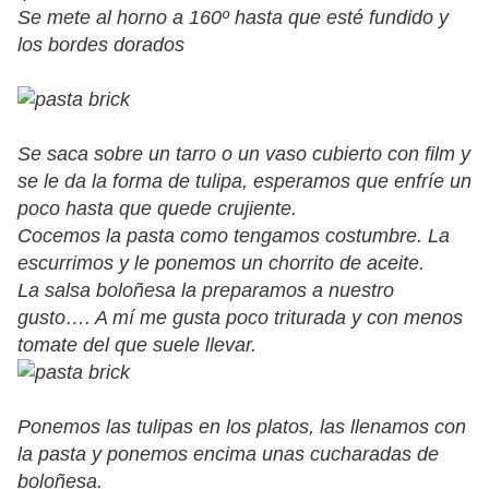
Se mete al horno a 160º hasta que esté fundido y
los bordes dorados
Se saca sobre un tarro o un vaso cubierto con film y
se le da la forma de tulipa, esperamos que enfríe un
poco hasta que quede crujiente.
Cocemos la pasta como tengamos costumbre. La
escurrimos y le ponemos un chorrito de aceite.
La salsa boloñesa la preparamos a nuestro
gusto…. A mí me gusta poco triturada y con menos
tomate del que suele llevar.
Ponemos las tulipas en los platos, las llenamos con
la pasta y ponemos encima unas cucharadas de
boloñesa.