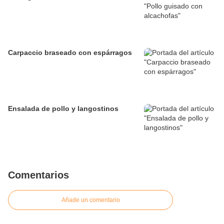
Carpaccio braseado con espárragos
Ensalada de pollo y langostinos
Comentarios
Añade un comentario