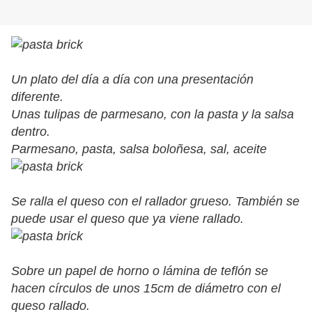
Un plato del día a día con una presentación
diferente.
Unas tulipas de parmesano, con la pasta y la salsa
dentro.
Parmesano, pasta, salsa boloñesa, sal, aceite
Se ralla el queso con el rallador grueso. También se
puede usar el queso que ya viene rallado.
Sobre un papel de horno o lámina de teflón se
hacen círculos de unos 15cm de diámetro con el
queso rallado.