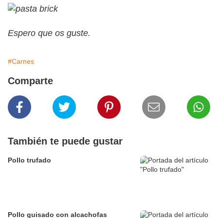
Espero que os guste.
#Carnes
Comparte
También te puede gustar
Pollo trufado
Pollo guisado con alcachofas