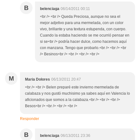
B
belenciaga
06/14/2011 00:11
<br /> <br /> Queda Preciosa, aunque no sea el
mejor adjetivo para una mermelada, con un color
vivo, brillante y una textura estupenda, con cuerpo.
Cuando la estaba haciendo se me ocurrió pensar en
si se<br /> podría hacer dulce, como hacemos aquí
con manzana. Tengo que probarlo.<br /> <br /> <br
/> Besinos<br /> <br /> <br /> <br />
M
Maria Dolores
06/13/2011 20:47
<br /> <br /> Belen preparé este invierno mermelada de
calabaza y nos gustó muchisimo ya sabes aquí en Valencia lo
aficionados que somos a la calabaza.<br /> <br /> <br />
Besos<br /> <br /> <br /> <br />
Responder
B
belenciaga
06/13/2011 23:36