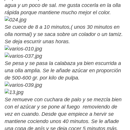
agua y un poco de sal. me gusta cocerla en la olla
rápida porque mantiene mucho mejor el color.
Se cuece de 8 a 10 minutos,( unos 30 minutos en
olla normal) y se saca sobre un colador o un tamiz.
Se deja escurrir unas horas.
Se pesa y se pasa la calabaza ya bien escurrida a
una olla amplia. Se le añade azúcar en proporción
de 500-600 gr. por kilo de pulpa.
Se remueve con cuchara de palo y se mezcla bien
con el azúcar y se pone al fuego removiendo de
vez en cuando. Desde que empiece a hervir se
mantiene cociendo unos 40 minutos. Se le añade
una copa de anís y se deja cocer 5 minutos más.