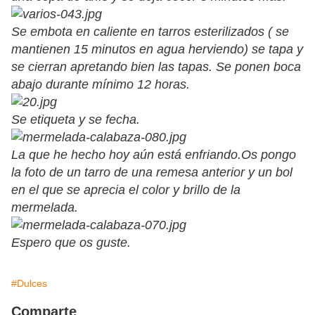
Se embota en caliente en tarros esterilizados ( se
mantienen 15 minutos en agua herviendo) se tapa y
se cierran apretando bien las tapas. Se ponen boca
abajo durante mínimo 12 horas.
Se etiqueta y se fecha.
La que he hecho hoy aún está enfriando.Os pongo
la foto de un tarro de una remesa anterior y un bol
en el que se aprecia el color y brillo de la
mermelada.
Espero que os guste.
#Dulces
Comparte