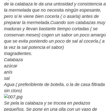
de la calabaza le da una untosidad y consistencia a
la mermelada que no necesita ningún espesante,
pero si le viene bien cocerla ( o asarla) antes de
preparar la mermelada.Cuando son calabazas muy
maduras y llevan bastante tiempo cortadas ( se
conservan meses) cogen un sabor un poco amargo
que se evita poniendo un poco de sal al cocerla.( a
la vez la sal potencia el sabor)
Inagradientes.
Calabaza
azúcar
anís
sal
Agua ( preferiblente de botella, o la de casa filtrada
sin cloro)
Se pela la calabaza y se trocea en pedazos
pequeños. Se pone en una olla con un vaso de