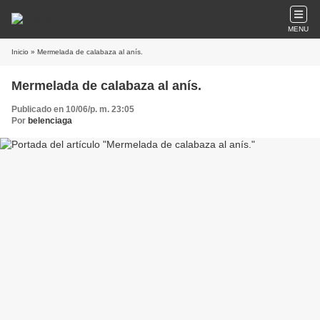
MENU
Inicio
» Mermelada de calabaza al anís.
Mermelada de calabaza al anís.
Publicado en 10/06/p. m. 23:05
Por
belenciaga