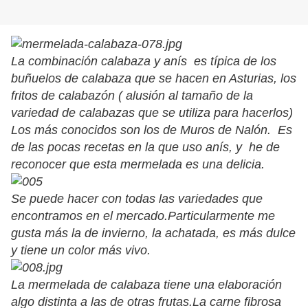
La combinación calabaza y anís es típica de los
buñuelos de calabaza que se hacen en Asturias, los
fritos de calabazón ( alusión al tamaño de la
variedad de calabazas que se utiliza para hacerlos)
Los más conocidos son los de Muros de Nalón. Es
de las pocas recetas en la que uso anís, y he de
reconocer que esta mermelada es una delicia.
Se puede hacer con todas las variedades que
encontramos en el mercado.Particularmente me
gusta más la de invierno, la achatada, es más dulce
y tiene un color más vivo.
La mermelada de calabaza tiene una elaboración
algo distinta a las de otras frutas.La carne fibrosa