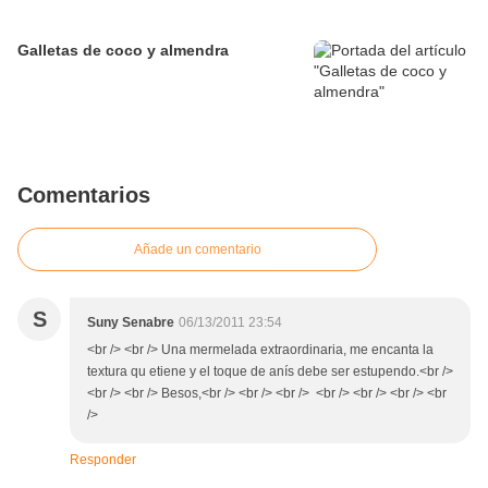
Galletas de coco y almendra
Comentarios
Añade un comentario
S
Suny Senabre
06/13/2011 23:54
<br /> <br /> Una mermelada extraordinaria, me encanta la
textura qu etiene y el toque de anís debe ser estupendo.<br />
<br /> <br /> Besos,<br /> <br /> <br /> <br /> <br /> <br /> <br
/>
Responder