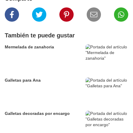
También te puede gustar
Mermelada de zanahoria
Galletas para Ana
Galletas decoradas por encargo