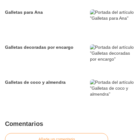
Galletas para Ana
Galletas decoradas por encargo
Galletas de coco y almendra
Comentarios
Añade un comentario