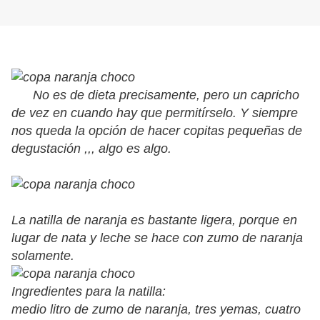
No es de dieta precisamente, pero un capricho
de vez en cuando hay que permitírselo. Y siempre
nos queda la opción de hacer copitas pequeñas de
degustación ,,, algo es algo.
La natilla de naranja es bastante ligera, porque en
lugar de nata y leche se hace con zumo de naranja
solamente.
Ingredientes para la natilla:
medio litro de zumo de naranja, tres yemas, cuatro