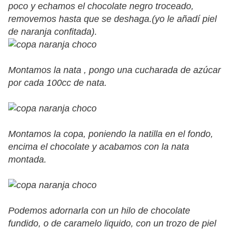
poco y echamos el chocolate negro troceado,
removemos hasta que se deshaga.(yo le añadí piel
de naranja confitada).
Montamos la nata , pongo una cucharada de azúcar
por cada 100cc de nata.
Montamos la copa, poniendo la natilla en el fondo,
encima el chocolate y acabamos con la nata
montada.
Podemos adornarla con un hilo de chocolate
fundido, o de caramelo liquido, con un trozo de piel