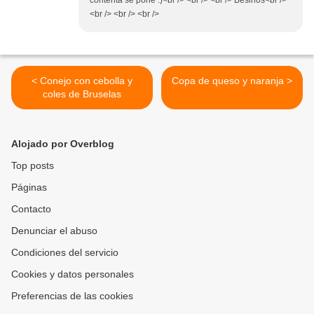
contenta se pone :)<br /> <br /> <br /> Besinos<br />
<br /> <br /> <br />
< Conejo con cebolla y
Copa de queso y naranja >
coles de Bruselas
Alojado por Overblog
Top posts
Páginas
Contacto
Denunciar el abuso
Condiciones del servicio
Cookies y datos personales
Preferencias de las cookies