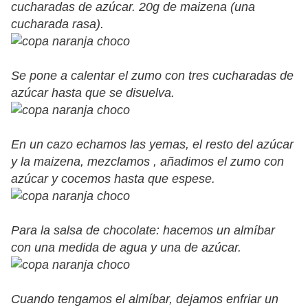
cucharadas de azúcar. 20g de maizena (una
cucharada rasa).
Se pone a calentar el zumo con tres cucharadas de
azúcar hasta que se disuelva.
En un cazo echamos las yemas, el resto del azúcar
y la maizena, mezclamos , añadimos el zumo con
azúcar y cocemos hasta que espese.
Para la salsa de chocolate: hacemos un almíbar
con una medida de agua y una de azúcar.
Cuando tengamos el almíbar, dejamos enfriar un