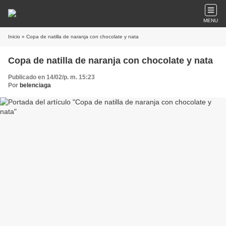
MENU
Inicio
» Copa de natilla de naranja con chocolate y nata
Copa de natilla de naranja con chocolate y nata
Publicado en 14/02/p. m. 15:23
Por
belenciaga