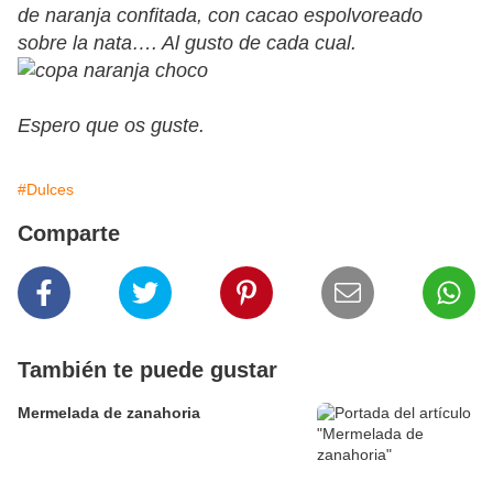
de naranja confitada, con cacao espolvoreado
sobre la nata…. Al gusto de cada cual.
Espero que os guste.
#Dulces
Comparte
También te puede gustar
Mermelada de zanahoria