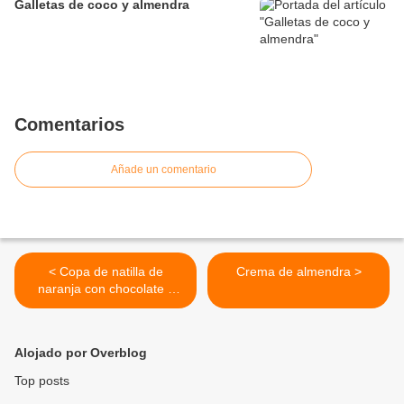
Galletas de coco y almendra
Comentarios
Añade un comentario
< Copa de natilla de
Crema de almendra >
naranja con chocolate y
nata
Alojado por Overblog
Top posts