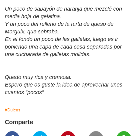
Un poco de sabayón de naranja que mezclé con
media hoja de gelatina.
Y un poco del relleno de la tarta de queso de
Morguix, que sobraba.
En el fondo un poco de las galletas, luego es ir
poniendo una capa de cada cosa separadas por
una cucharada de galletas molidas.
Quedó muy rica y cremosa.
Espero que os guste la idea de aprovechar unos
cuantos “pocos”
#Dulces
Comparte