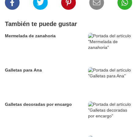
También te puede gustar
Mermelada de zanahoria
Galletas para Ana
Galletas decoradas por encargo