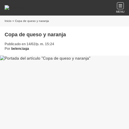
MENU
Inicio
» Copa de queso y naranja
Copa de queso y naranja
Publicado en 14/02/p. m. 15:24
Por
belenciaga