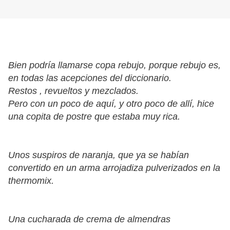
Bien podría llamarse copa rebujo, porque rebujo es,
en todas las acepciones del diccionario.
Restos , revueltos y mezclados.
Pero con un poco de aquí, y otro poco de allí, hice
una copita de postre que estaba muy rica.
Unos suspiros de naranja, que ya se habían
convertido en un arma arrojadiza pulverizados en la
thermomix.
Una cucharada de crema de almendras