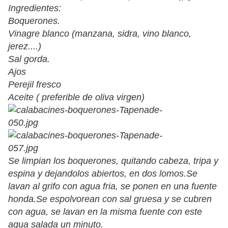
Ingredientes:
Boquerones.
Vinagre blanco (manzana, sidra, vino blanco,
jerez....)
Sal gorda.
Ajos
Perejil fresco
Aceite ( preferible de oliva virgen)
Se limpian los boquerones, quitando cabeza, tripa y
espina y dejandolos abiertos, en dos lomos.Se
lavan al grifo con agua fria, se ponen en una fuente
honda.Se espolvorean con sal gruesa y se cubren
con agua, se lavan en la misma fuente con este
agua salada un minuto.