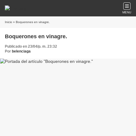
MENU
Inicio
» Boquerones en vinagre.
Boquerones en vinagre.
Publicado en 23/04/p. m. 23:32
Por
belenciaga