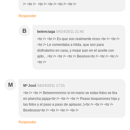
/> <br /> <br /> <br /> <br /> <br />
Responder
B
belenciaga
04/24/2011 21:40
<br /> <br /> Es que son realmente ricos.<br /> <br />
<br /> Le comentaba a hilda, que son para
disfrutarlos en casa, y mojar pan en el aceite con
ajito....<br /> <br /> <br /> Besinos<br /> <br /> <br />
<br />
M
Mª José
04/24/2011 17:01
<br /> <br /> Beleennnnnnn si mi mario ve estas fotos se tira
en plancha jajaja<br /> <br /> <br /> Peaso boquerones hija y
las fotos y el paso a paso de aplauso ;)<br /> <br /> <br />
Besitossss<br /> <br /> <br /> <br />
Responder