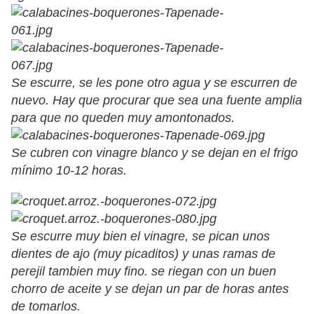
Se escurre, se les pone otro agua y se escurren de
nuevo. Hay que procurar que sea una fuente amplia
para que no queden muy amontonados.
Se cubren con vinagre blanco y se dejan en el frigo
mínimo 10-12 horas.
Se escurre muy bien el vinagre, se pican unos
dientes de ajo (muy picaditos) y unas ramas de
perejil tambien muy fino. se riegan con un buen
chorro de aceite y se dejan un par de horas antes
de tomarlos.