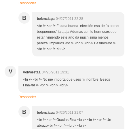
Responder
B
belenciaga
04/27/2011 22:28
<br /> <br /> Es una buena elección esa de "a comer
boquerones" jajajaja Además con lo hermosos que
están viniendo este año da muchisima menos
pereza limpiarlos.<br /> <br /> <br /> Besinos<br />
<br /> <br /> <br />
V
volvoretaa
04/26/2011 19:31
<br /> <br /> No me importa que uses mi nombre. Besos
Fina<br /> <br /> <br /> <br />
Responder
B
belenciaga
04/26/2011 21:07
<br /> <br /> Gracias Fina.<br /> <br /> <br /> Un
abrazo<br /> <br /> <br /> <br />