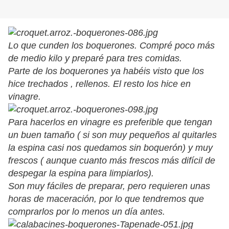
Lo que cunden los boquerones. Compré poco más
de medio kilo y preparé para tres comidas.
Parte de los boquerones ya habéis visto que los
hice trechados , rellenos. El resto los hice en
vinagre.
Para hacerlos en vinagre es preferible que tengan
un buen tamaño ( si son muy pequeños al quitarles
la espina casi nos quedamos sin boquerón) y muy
frescos ( aunque cuanto más frescos más difícil de
despegar la espina para limpiarlos).
Son muy fáciles de preparar, pero requieren unas
horas de maceración, por lo que tendremos que
comprarlos por lo menos un día antes.