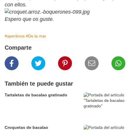
con ellos.
Espero que os guste.
#aperitivos
#De la mar
Comparte
También te puede gustar
Tartaletas de bacalao gratinado
Croquetas de bacalao