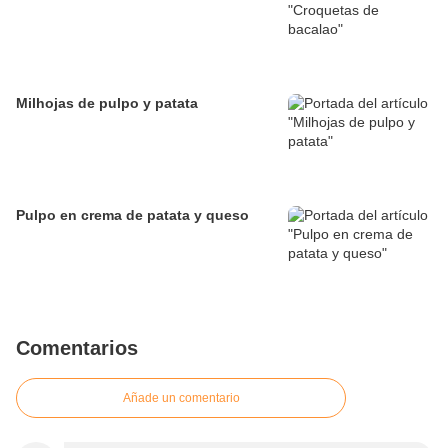
Milhojas de pulpo y patata
Pulpo en crema de patata y queso
Comentarios
Añade un comentario