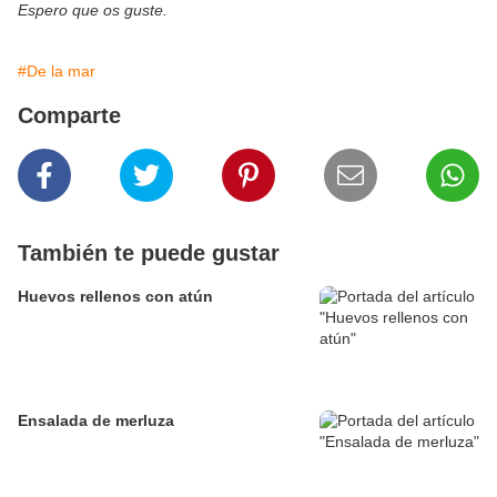
Espero que os guste.
#De la mar
Comparte
También te puede gustar
Huevos rellenos con atún
Ensalada de merluza