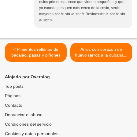
estos primeros parece que vienen pequeños, y que
ya cuando pesquen más cerca de la costa, serán
mayores,<br /> <br /> <br /> Besinos<br /> <br /> <br
/> <br />
< Pimientos rellenos de
Arroz con corazón de
bacalao, pasas y piñones
huevo (arroz a la cubana?)
>
Alojado por Overblog
Top posts
Páginas
Contacto
Denunciar el abuso
Condiciones del servicio
Cookies y datos personales