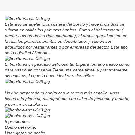
Este año se adelantó la costera del bonito y hace unos días se
rularon en Avilés los primeros bonitos. Como el del campanu (
primer salmón de los ríos asturianos), el precio que alcanzan en
la rula los primeros bonitos es desorbitado, y suelen ser
adquiridos por restaurantes o por empresas del sector. Este año
se lo adjudicó Alimerka.
El bonito es un pescado delicioso tanto para tomarlo fresco como
para usarlo en conserva.Tiene una carne firme, y practicamente
sin espinas, lo que lo hace ideal para los niños.
Hoy he preparado el bonito con la receta más sencilla, unos
filetes a la plancha, acompañado con salsa de pimiento y tomate,
y con un arroz blanco.
Ingredientes:
Bonito del norte.
Unas gotas de aceite