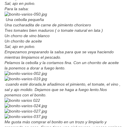
Sal, ajo en polvo.
Para la salsa:
Una cebolla pequeña
Una cucharadita de carne de pimiento choricero
Tres tomates bien maduros ( o tomate natural en lata )
Un chorro de vino blanco
Un chorrito de aceite
Sal, ajo en polvo.
Empezamos preparando la salsa para que se vaya haciendo
mientras limpiamos el pescado.
Pelamos la cebolla y la cortamos fina. Con un chorrito de aceite
la ponemos a dorar a fuego lento.
cuando esté dorada,le añadimos el pimiento, el tomate, el vino ,
sal y ajo molido. Dejamos que se haga a fuego lento.Nos
ponemos con el bonito.
Me gusta más comprar el bonito en un trozo y limpiarlo y