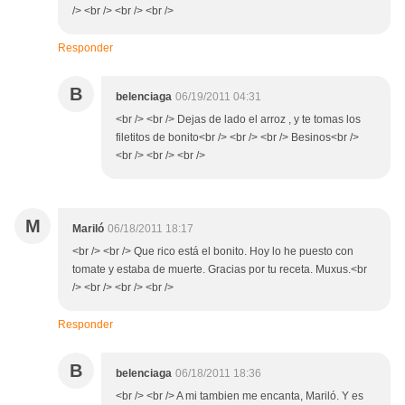
/> <br /> <br /> <br />
Responder
B
belenciaga
06/19/2011 04:31
<br /> <br /> Dejas de lado el arroz , y te tomas los
filetitos de bonito<br /> <br /> <br /> Besinos<br />
<br /> <br /> <br />
M
Mariló
06/18/2011 18:17
<br /> <br /> Que rico está el bonito. Hoy lo he puesto con
tomate y estaba de muerte. Gracias por tu receta. Muxus.<br
/> <br /> <br /> <br />
Responder
B
belenciaga
06/18/2011 18:36
<br /> <br /> A mi tambien me encanta, Mariló. Y es