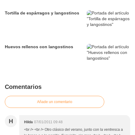
Tortilla de espárragos y langostinos
Huevos rellenos con langostinos
Comentarios
Añade un comentario
H
Hilda
07/01/2011 09:48
<br /> <br /> Otro clásico del verano, junto con la ventresca a