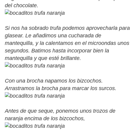
del chocolate.
Si nos ha sobrado trufa podemos aprovecharla para
glasear. Le añadimos una cucharada de
mantequilla, y la calentamos en el microondas unos
segundos. Batimos hasta incorporar bien la
mantequilla y que esté brillante.
Con una brocha napamos los bizcochos.
Arrastramos la brocha para marcar los surcos.
Antes de que seque, ponemos unos trozos de
naranja encima de los bizcochos,