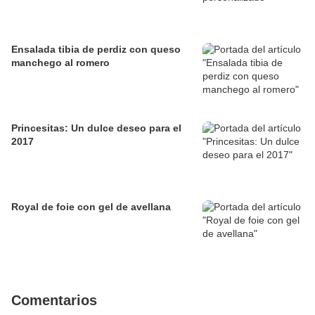
Ensalada tibia de perdiz con queso
manchego al romero
Princesitas: Un dulce deseo para el
2017
Royal de foie con gel de avellana
Comentarios