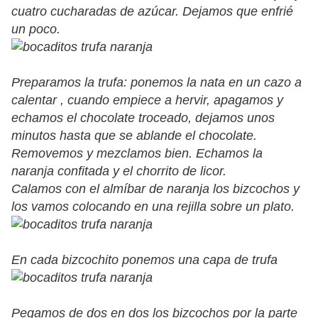
cuatro cucharadas de azúcar. Dejamos que enfrié
un poco.
Preparamos la trufa: ponemos la nata en un cazo a
calentar , cuando empiece a hervir, apagamos y
echamos el chocolate troceado, dejamos unos
minutos hasta que se ablande el chocolate.
Removemos y mezclamos bien. Echamos la
naranja confitada y el chorrito de licor.
Calamos con el almíbar de naranja los bizcochos y
los vamos colocando en una rejilla sobre un plato.
En cada bizcochito ponemos una capa de trufa
Pegamos de dos en dos los bizcochos por la parte