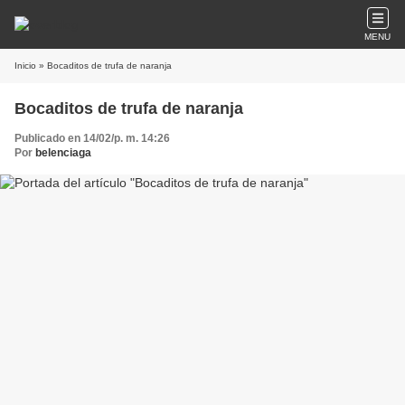
MENU
Inicio
» Bocaditos de trufa de naranja
Bocaditos de trufa de naranja
Publicado en 14/02/p. m. 14:26
Por
belenciaga