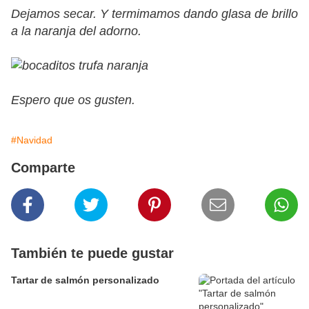
Dejamos secar. Y termimamos dando glasa de brillo
a la naranja del adorno.
Espero que os gusten.
#Navidad
Comparte
También te puede gustar
Tartar de salmón personalizado