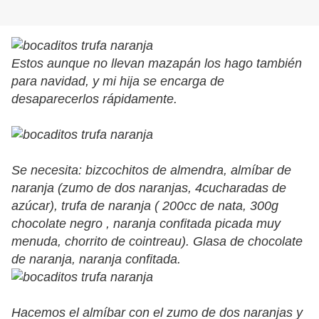
Estos aunque no llevan mazapán los hago también
para navidad, y mi hija se encarga de
desaparecerlos rápidamente.
Se necesita: bizcochitos de almendra, almíbar de
naranja (zumo de dos naranjas, 4cucharadas de
azúcar), trufa de naranja ( 200cc de nata, 300g
chocolate negro , naranja confitada picada muy
menuda, chorrito de cointreau). Glasa de chocolate
de naranja, naranja confitada.
Hacemos el almíbar con el zumo de dos naranjas y