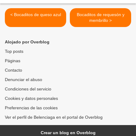
< Bocaditos de queso azul
Bocaditos de requesón y
membrillo >
Alojado por Overblog
Top posts
Páginas
Contacto
Denunciar el abuso
Condiciones del servicio
Cookies y datos personales
Preferencias de las cookies
Ver el perfil de Belenciaga en el portal de Overblog
Crear un blog en Overblog