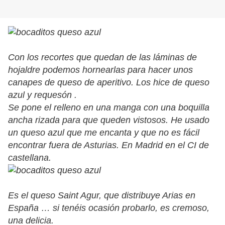
Con los recortes que quedan de las láminas de
hojaldre podemos hornearlas para hacer unos
canapes de queso de aperitivo. Los hice de queso
azul y requesón .
Se pone el relleno en una manga con una boquilla
ancha rizada para que queden vistosos. He usado
un queso azul que me encanta y que no es fácil
encontrar fuera de Asturias. En Madrid en el CI de
castellana.
Es el queso Saint Agur, que distribuye Arias en
España … si tenéis ocasión probarlo, es cremoso,
una delicia.