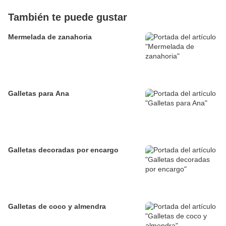
También te puede gustar
Mermelada de zanahoria
Galletas para Ana
Galletas decoradas por encargo
Galletas de coco y almendra