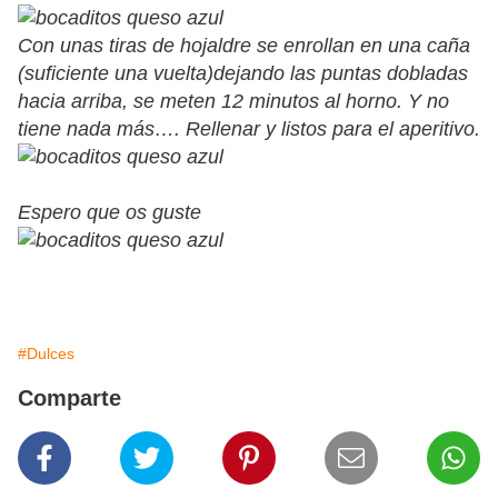
Con unas tiras de hojaldre se enrollan en una caña
(suficiente una vuelta)dejando las puntas dobladas
hacia arriba, se meten 12 minutos al horno. Y no
tiene nada más…. Rellenar y listos para el aperitivo.
Espero que os guste
#Dulces
Comparte