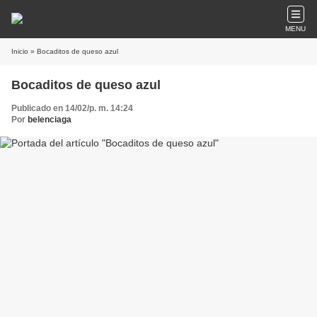
MENU
Inicio
» Bocaditos de queso azul
Bocaditos de queso azul
Publicado en 14/02/p. m. 14:24
Por
belenciaga