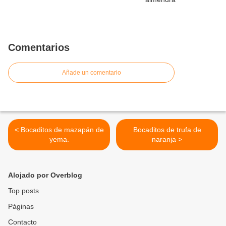
Comentarios
Añade un comentario
< Bocaditos de mazapán de
Bocaditos de trufa de
yema.
naranja >
Alojado por Overblog
Top posts
Páginas
Contacto