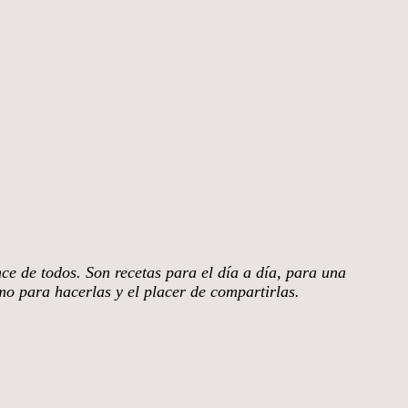
nce de todos. Son recetas para el día a día, para una
smo para hacerlas y el placer de compartirlas.