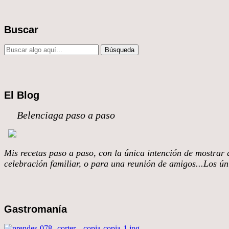
Buscar
El Blog
Belenciaga paso a paso
Mis recetas paso a paso, con la única intención de mostrar q
celebración familiar, o para una reunión de amigos...Los úni
Gastromanía