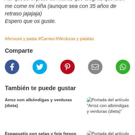
me come mi niña (aunque sea con 35 años de
retraso jajajaja)
Espero que os guste.
#Arroces y pasta
#Carnes
#Verduras y patatas
Comparte
También te puede gustar
Arroz con albóndigas y verduras
(dieta)
Espaguetis con setas y foie fresco