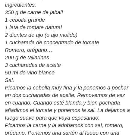
Ingredientes:
350 g de carne de jabalí
1 cebolla grande
1 lata de tomate natural
2 dientes de ajo (o ajo molido)
1 cucharada de concentrado de tomate
Romero, orégano…
200 g de tallarines
3 cucharadas de aceite
50 ml de vino blanco
Sal.
Picamos la cebolla muy fina y la ponemos a pochar
en dos cucharadas de aceite. Removemos de vez
en cuando. Cuando esté blanda y bien pochada
añadimos el tomate y ponemos la sal. La dejamos a
fuego suave para que vaya espesando.
Picamos la carne y la adobamos con sal, romero,
orégano. Ponemos una sartén al fuego con una