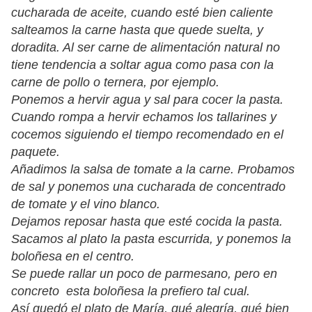
cucharada de aceite, cuando esté bien caliente
salteamos la carne hasta que quede suelta, y
doradita. Al ser carne de alimentación natural no
tiene tendencia a soltar agua como pasa con la
carne de pollo o ternera, por ejemplo.
Ponemos a hervir agua y sal para cocer la pasta.
Cuando rompa a hervir echamos los tallarines y
cocemos siguiendo el tiempo recomendado en el
paquete.
Añadimos la salsa de tomate a la carne. Probamos
de sal y ponemos
una cucharada de concentrado
de tomate y el vino blanco.
Dejamos reposar hasta que esté cocida la pasta.
Sacamos al plato la pasta escurrida, y ponemos la
boloñesa en el centro.
Se puede rallar un poco de parmesano, pero en
concreto esta boloñesa la prefiero tal cual.
Así quedó el plato de María, qué alegría, qué bien