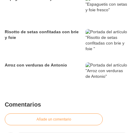
Risotto de setas confitadas con brie
y foie
Arroz con verduras de Antonio
Comentarios
Añade un comentario