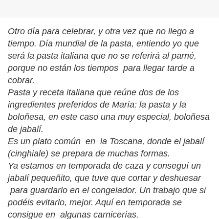
Otro día para celebrar, y otra vez que no llego a
tiempo. Día mundial de la pasta, entiendo yo que
será la pasta italiana que no se referirá al parné,
porque no están los tiempos para llegar tarde a
cobrar.
Pasta y receta italiana que reúne dos de los
ingredientes preferidos de María: la pasta y la
boloñesa, en este caso una muy especial, boloñesa
de jabalí.
Es un plato común en la Toscana, donde el jabalí
(cinghiale) se prepara de muchas formas.
Ya estamos en temporada de caza y conseguí un
jabalí pequeñito, que tuve que cortar y deshuesar
para guardarlo en el congelador. Un trabajo que si
podéis evitarlo, mejor. Aquí en temporada se
consigue en algunas carnicerías.