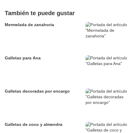
También te puede gustar
Mermelada de zanahoria
Galletas para Ana
Galletas decoradas por encargo
Galletas de coco y almendra