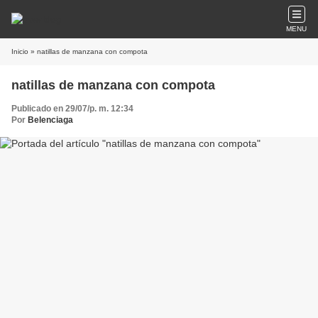
MENU
Inicio
» natillas de manzana con compota
natillas de manzana con compota
Publicado en 29/07/p. m. 12:34
Por
Belenciaga