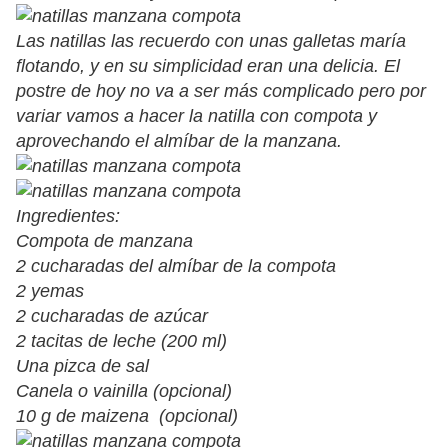
Las natillas las recuerdo con unas galletas maría
flotando, y en su simplicidad eran una delicia. El
postre de hoy no va a ser más complicado pero por
variar vamos a hacer la natilla con compota y
aprovechando el almíbar de la manzana.
Ingredientes:
Compota de manzana
2 cucharadas del almíbar de la compota
2 yemas
2 cucharadas de azúcar
2 tacitas de leche (200 ml)
Una pizca de sal
Canela o vainilla (opcional)
10 g de maizena (opcional)