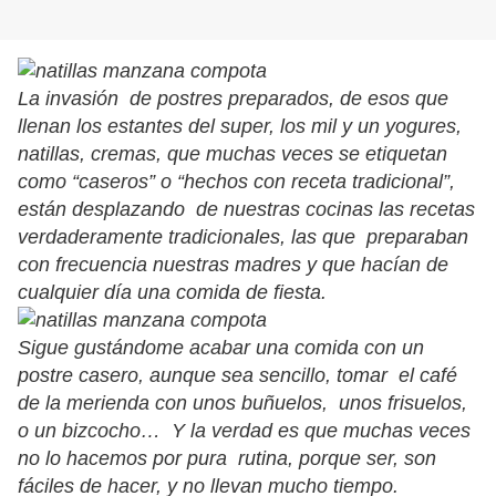
La invasión de postres preparados, de esos que
llenan los estantes del super, los mil y un yogures,
natillas, cremas, que muchas veces se etiquetan
como “caseros” o “hechos con receta tradicional”,
están desplazando de nuestras cocinas las recetas
verdaderamente tradicionales, las que preparaban
con frecuencia nuestras madres y que hacían de
cualquier día una comida de fiesta.
Sigue gustándome acabar una comida con un
postre casero, aunque sea sencillo, tomar el café
de la merienda con unos buñuelos, unos frisuelos,
o un bizcocho… Y la verdad es que muchas veces
no lo hacemos por pura rutina, porque ser, son
fáciles de hacer, y no llevan mucho tiempo.