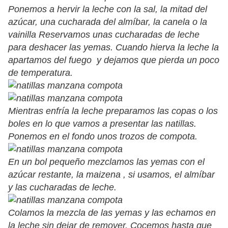
Ponemos a hervir la leche con la sal, la mitad del
azúcar, una cucharada del almíbar, la canela o la
vainilla Reservamos unas cucharadas de leche
para deshacer las yemas. Cuando hierva la leche la
apartamos del fuego y dejamos que pierda un poco
de temperatura.
Mientras enfría la leche preparamos las copas o los
boles en lo que vamos a presentar las natillas.
Ponemos en el fondo unos trozos de compota.
En un bol pequeño mezclamos las yemas con el
azúcar restante, la maizena , si usamos, el almíbar
y las cucharadas de leche.
Colamos la mezcla de las yemas y las echamos en
la leche sin dejar de remover. Cocemos hasta que