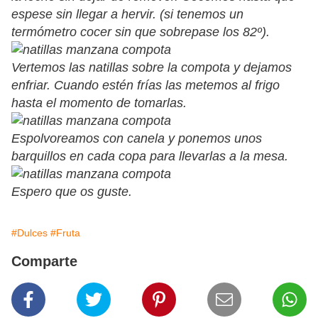
espese sin llegar a hervir. (si tenemos un
termómetro cocer sin que sobrepase los 82º).
Vertemos las natillas sobre la compota y dejamos
enfriar. Cuando estén frías las metemos al frigo
hasta el momento de tomarlas.
Espolvoreamos con canela y ponemos unos
barquillos en cada copa para llevarlas a la mesa.
Espero que os guste.
#Dulces
#Fruta
Comparte