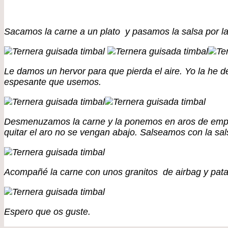
Sacamos la carne a un plato y pasamos la salsa por la
Le damos un hervor para que pierda el aire. Yo la he d
espesante que usemos.
Desmenuzamos la carne y la ponemos en aros de emplata
quitar el aro no se vengan abajo. Salseamos con la sal
Acompañé la carne con unos granitos de airbag y patat
Espero que os guste.