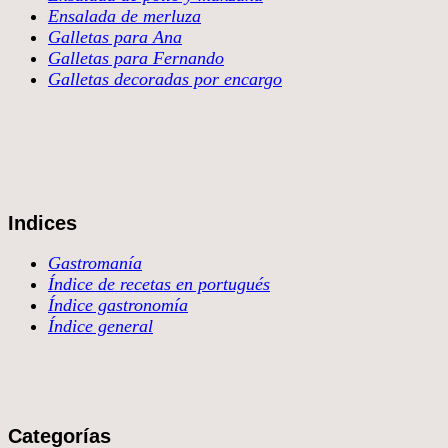
Ensalada de merluza
Galletas para Ana
Galletas para Fernando
Galletas decoradas por encargo
Indices
Gastromanía
Índice de recetas en portugués
Índice gastronomía
Índice general
Categorías