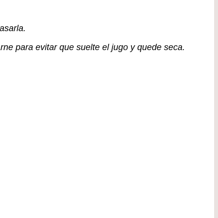
asarla.
rne para evitar que suelte el jugo y quede seca.