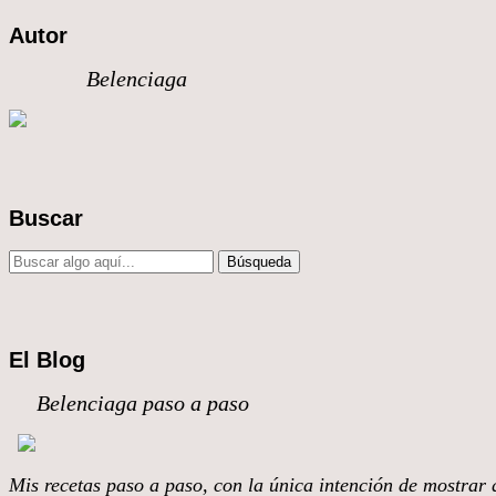
Autor
Belenciaga
Buscar
El Blog
Belenciaga paso a paso
Mis recetas paso a paso, con la única intención de mostrar q