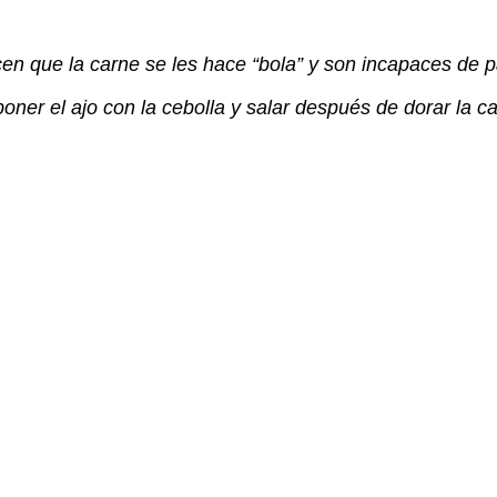
cen que la carne se les hace “bola” y son incapaces de p
oner el ajo con la cebolla y salar después de dorar la ca