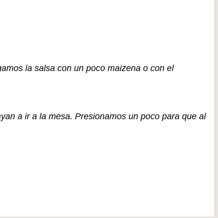
igamos la salsa con un poco maizena o con el
yan a ir a la mesa. Presionamos un poco para que al