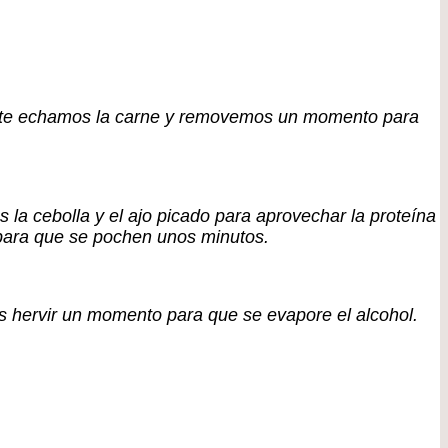
iente echamos la carne y removemos un momento para
a cebolla y el ajo picado para aprovechar la proteína
para que se pochen unos minutos.
s hervir un momento para que se evapore el alcohol.