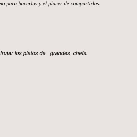
smo para hacerlas y el placer de compartirlas.
sfrutar los platos de grandes chefs.