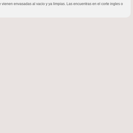
e vienen envasadas al vacio y ya limpias. Las encuentras en el corte ingles o