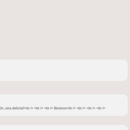
 una delicia!!<br /> <br /> <br /> Besinos<br /> <br /> <br /> <br />