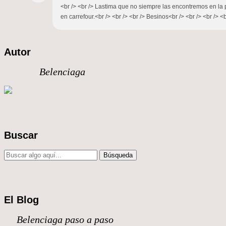
<br /> <br /> Lastima que no siempre las encontremos en la p
en carrefour.<br /> <br /> <br /> Besinos<br /> <br /> <br /> <b
Autor
Belenciaga
Buscar
El Blog
Belenciaga paso a paso