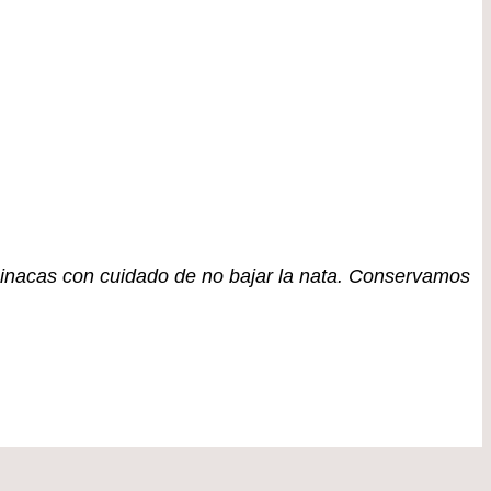
inacas con cuidado de no bajar la nata. Conservamos