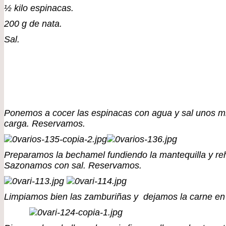
½ kilo espinacas.
200 g de nata.
Sal.
Ponemos a cocer las espinacas con agua y sal unos m
carga. Reservamos.
Preparamos la bechamel fundiendo la mantequilla y re
Sazonamos con sal. Reservamos.
Limpiamos bien las zamburiñas y dejamos la carne e