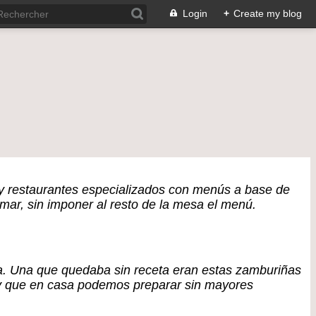
Login
+
Create my blog
ay restaurantes especializados con menús a base de
mar, sin imponer al resto de la mesa el menú.
ta. Una que quedaba sin receta eran estas zamburiñas
 y que en casa podemos preparar sin mayores