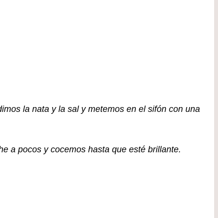
imos la nata y la sal y metemos en el sifón con una
e a pocos y cocemos hasta que esté brillante.