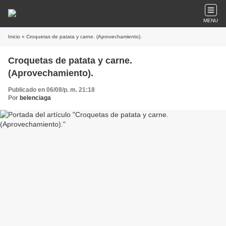
MENU
Inicio
» Croquetas de patata y carne. (Aprovechamiento).
Croquetas de patata y carne.
(Aprovechamiento).
Publicado en 06/08/p. m. 21:18
Por
belenciaga