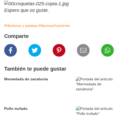
Espero que os guste.
#Verduras y patatas
#Aprovechamiento
Comparte
También te puede gustar
Mermelada de zanahoria
Pollo trufado