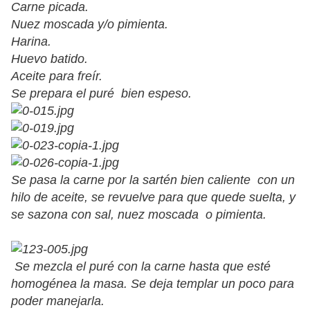
Carne picada.
Nuez moscada y/o pimienta.
Harina.
Huevo batido.
Aceite para freír.
Se prepara el puré bien espeso.
Se pasa la carne por la sartén bien caliente con un
hilo de aceite, se revuelve para que quede suelta, y
se sazona con sal, nuez moscada o pimienta.
Se mezcla el puré con la carne hasta que esté
homogénea la masa. Se deja templar un poco para
poder manejarla.