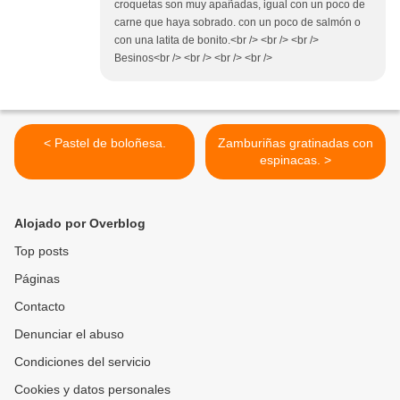
croquetas son muy apañadas, igual con un poco de
carne que haya sobrado. con un poco de salmón o
con una latita de bonito.<br /> <br /> <br />
Besinos<br /> <br /> <br /> <br />
< Pastel de boloñesa.
Zamburiñas gratinadas con
espinacas. >
Alojado por Overblog
Top posts
Páginas
Contacto
Denunciar el abuso
Condiciones del servicio
Cookies y datos personales