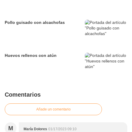
Pollo guisado con alcachofas
Huevos rellenos con atún
Comentarios
Añade un comentario
M
María Dolores
01/17/2023 09:10