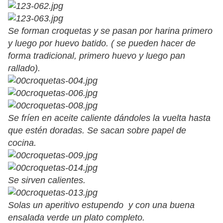
Se forman croquetas y se pasan por harina primero
y luego por huevo batido. ( se pueden hacer de
forma tradicional, primero huevo y luego pan
rallado).
Se fríen en aceite caliente dándoles la vuelta hasta
que estén doradas. Se sacan sobre papel de
cocina.
Se sirven calientes.
Solas un aperitivo estupendo y con una buena
ensalada verde un plato completo.