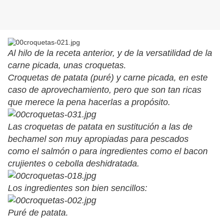
Al hilo de la receta anterior, y de la versatilidad de la
carne picada, unas croquetas.
Croquetas de patata (puré) y carne picada, en este
caso de aprovechamiento, pero que son tan ricas
que merece la pena hacerlas a propósito.
Las croquetas de patata en sustitución a las de
bechamel son muy apropiadas para pescados
como el salmón o para ingredientes como el bacon
crujientes o cebolla deshidratada.
Los ingredientes son bien sencillos:
Puré de patata.