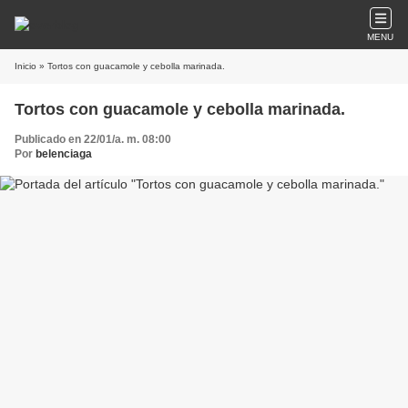
MENU
Inicio
» Tortos con guacamole y cebolla marinada.
Tortos con guacamole y cebolla marinada.
Publicado en 22/01/a. m. 08:00
Por
belenciaga