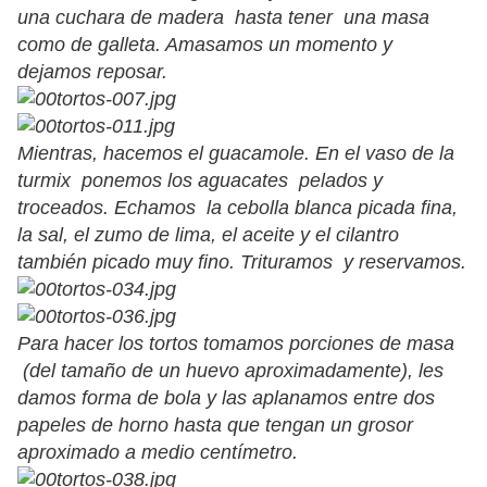
una cuchara de madera hasta tener una masa
como de galleta. Amasamos un momento y
dejamos reposar.
Mientras, hacemos el guacamole. En el vaso de la
turmix ponemos los aguacates pelados y
troceados. Echamos la cebolla blanca picada fina,
la sal, el zumo de lima, el aceite y el cilantro
también picado muy fino. Trituramos y reservamos.
Para hacer los tortos tomamos porciones de masa
(del tamaño de un huevo aproximadamente), les
damos forma de bola y las aplanamos entre dos
papeles de horno hasta que tengan un grosor
aproximado a medio centímetro.