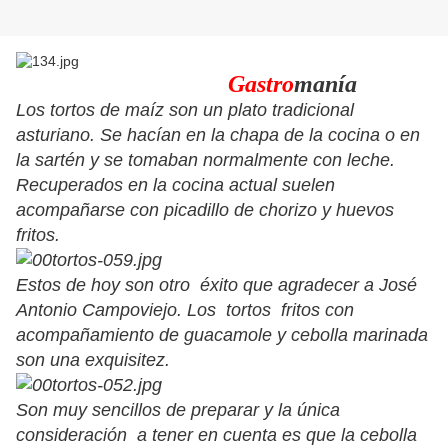
Gastro
manía
Los tortos de maíz son un plato tradicional
asturiano. Se hacían en la chapa de la cocina o en
la sartén y se tomaban normalmente con leche.
Recuperados en la cocina actual suelen
acompañarse con picadillo de chorizo y huevos
fritos.
Estos de hoy son otro éxito que agradecer a José
Antonio Campoviejo. Los tortos fritos con
acompañamiento de guacamole y cebolla marinada
son una exquisitez.
Son muy sencillos de preparar y la única
consideración a tener en cuenta es que la cebolla