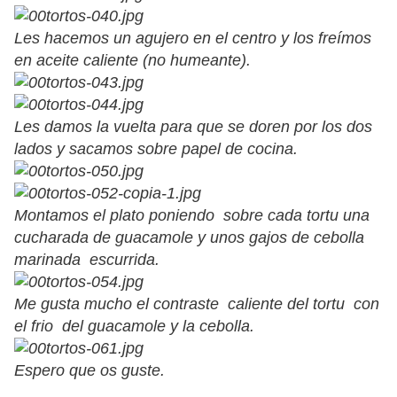
Les hacemos un agujero en el centro y los freímos
en aceite caliente (no humeante).
Les damos la vuelta para que se doren por los dos
lados y sacamos sobre papel de cocina.
Montamos el plato poniendo sobre cada tortu una
cucharada de guacamole y unos gajos de cebolla
marinada escurrida.
Me gusta mucho el contraste caliente del tortu con
el frio del guacamole y la cebolla.
Espero que os guste.