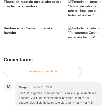
Timbal de rabo de toro al chocolate
con frutos silvestres
Restaurante Cosme: mi receta
favorita
Comentarios
Añade un comentario
M
Morguix
01/22/2013 21:03
<br /> Pues jamás los he probado... eso sí, el guacamole me
encanta, y, si tú me recomiendas los tortos, seguiré tus
sugerencias al pie de la letra, jejeje...<br /> <br /> <br /> Sí