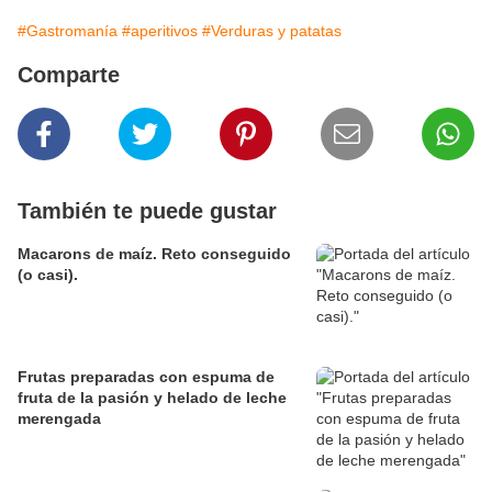
#Gastromanía
#aperitivos
#Verduras y patatas
Comparte
También te puede gustar
Macarons de maíz. Reto conseguido
(o casi).
Frutas preparadas con espuma de
fruta de la pasión y helado de leche
merengada