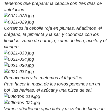
Tenemos que preparar la cebolla con tres días de
antelación.
Cortamos la cebolla roja en plumas. Añadimos el
orégano, la pimienta y la sal, y cubrimos con los
líquidos: zumo de naranja, zumo de lima, aceite y el
vinagre.
Removemos y lo metemos al frigorífico.
Para hacer la masa de los tortos ponemos en un
bol las harinas, el azúcar y una pizca de sal.
Vamos añadiendo agua tibia y mezclando bien con