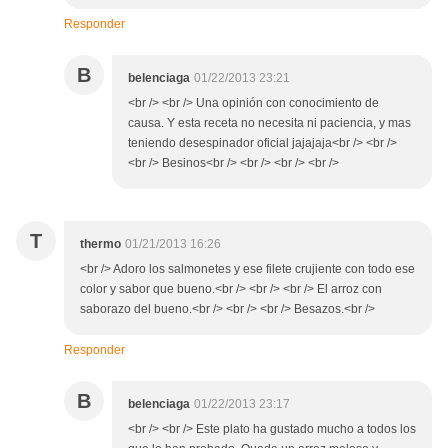
Responder
B
belenciaga
01/22/2013 23:21
<br /> <br /> Una opinión con conocimiento de
causa. Y esta receta no necesita ni paciencia, y mas
teniendo desespinador oficial jajajaja<br /> <br />
<br /> Besinos<br /> <br /> <br /> <br />
T
thermo
01/21/2013 16:26
<br /> Adoro los salmonetes y ese filete crujiente con todo ese
color y sabor que bueno.<br /> <br /> <br /> El arroz con
saborazo del bueno.<br /> <br /> <br /> Besazos.<br />
Responder
B
belenciaga
01/22/2013 23:17
<br /> <br /> Este plato ha gustado mucho a todos los