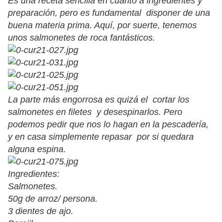
Es una receta sencilla en cuanto a ingredientes y
preparación, pero es fundamental disponer de una
buena materia prima. Aquí, por suerte, tenemos
unos salmonetes de roca fantásticos.
La parte más engorrosa es quizá el cortar los
salmonetes en filetes y desespinarlos. Pero
podemos pedir que nos lo hagan en la pescadería,
y en casa simplemente repasar por si quedara
alguna espina.
Ingredientes:
Salmonetes.
50g de arroz/ persona.
3 dientes de ajo.