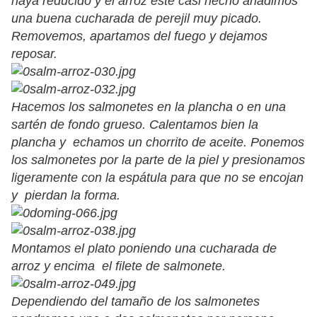
haya reducido y el arroz esté casi hecho añadimos
una buena cucharada de perejil muy picado.
Removemos, apartamos del fuego y dejamos
reposar.
Hacemos los salmonetes en la plancha o en una
sartén de fondo grueso. Calentamos bien la
plancha y echamos un chorrito de aceite. Ponemos
los salmonetes por la parte de la piel y presionamos
ligeramente con la espátula para que no se encojan
y pierdan la forma.
Montamos el plato poniendo una cucharada de
arroz y encima el filete de salmonete.
Dependiendo del tamaño de los salmonetes