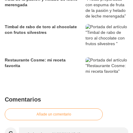
merengada
Timbal de rabo de toro al chocolate
con frutos silvestres
Restaurante Cosme: mi receta
favorita
Comentarios
Añade un comentario