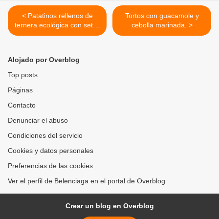
< Patatinos rellenos de
Tortos con guacamole y
ternera ecológica con setas
cebolla marinada. >
y raíces asadas.
Alojado por Overblog
Top posts
Páginas
Contacto
Denunciar el abuso
Condiciones del servicio
Cookies y datos personales
Preferencias de las cookies
Ver el perfil de Belenciaga en el portal de Overblog
Crear un blog en Overblog