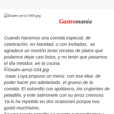
Gastro
manía
Cuando hacemos una comida especial, de
celebración, en Navidad, o con invitados, se
agradece un montón tener recetas de platos que
podamos dejar casi listos, y no tener que pasarnos
el día metidos en la cocina.
Isaac Loya propuso un menú con esa idea de
poder hacer por adelantado el grueso de la
comida. El solomillo con ajoblanco, los crujientes de
peladilla, y este salmonete con su arroz cremoso.
Ya lo he repetido en dos ocasiones porque nos
gustó muchísimo.