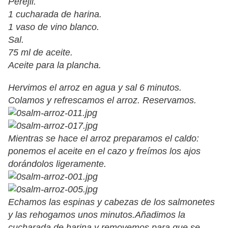
Perejil.
1 cucharada de harina.
1 vaso de vino blanco.
Sal.
75 ml de aceite.
Aceite para la plancha.
Hervimos el arroz en agua y sal 6 minutos.
Colamos y refrescamos el arroz. Reservamos.
Mientras se hace el arroz preparamos el caldo:
ponemos el aceite en el cazo y freímos los ajos
dorándolos ligeramente.
Echamos las espinas y cabezas de los salmonetes
y las rehogamos unos minutos.Añadimos la
cucharada de harina y removemos para que se