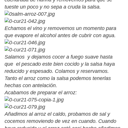
tueste un poco y no sepa a cruda la salsa.
Echamos el vino y removemos un momento para
que evapore el alcohol antes de cubrir con agua.
Salamos y dejamos cocer a fuego suave hasta
que el pescado este bien cocido y la salsa haya
reducido y espesado. Colamos y reservamos.
Tanto el arroz como la salsa podemos tenerlas
hechas con antelación.
Acabamos de preparar el arroz:
Añadimos al arroz el caldo, probamos de sal y
cocemos removiendo de vez en cuando. Cuando