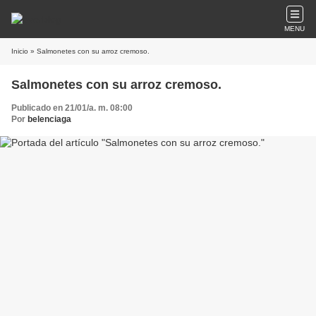
MENU
Inicio
» Salmonetes con su arroz cremoso.
Salmonetes con su arroz cremoso.
Publicado en 21/01/a. m. 08:00
Por
belenciaga