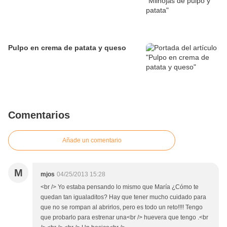
Pulpo en crema de patata y queso
Comentarios
Añade un comentario
M
mjos
04/25/2013 15:28
<br /> Yo estaba pensando lo mismo que María ¿Cómo te
quedan tan igualaditos? Hay que tener mucho cuidado para
que no se rompan al abrirlos, pero es todo un reto!!!! Tengo
que probarlo para estrenar una<br /> huevera que tengo .<br