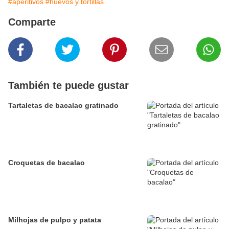
#aperitivos
#huevos y tortillas
Comparte
También te puede gustar
Tartaletas de bacalao gratinado
Croquetas de bacalao
Milhojas de pulpo y patata