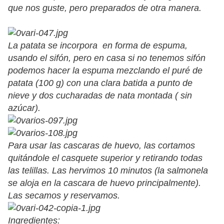
que nos guste, pero preparados de otra manera.
La patata se incorpora en forma de espuma,
usando el sifón, pero en casa si no tenemos sifón
podemos hacer la espuma mezclando el puré de
patata (100 g) con una clara batida a punto de
nieve y dos cucharadas de nata montada ( sin
azúcar).
Para usar las cascaras de huevo, las cortamos
quitándole el casquete superior y retirando todas
las telillas. Las hervimos 10 minutos (la salmonela
se aloja en la cascara de huevo principalmente).
Las secamos y reservamos.
Ingredientes: