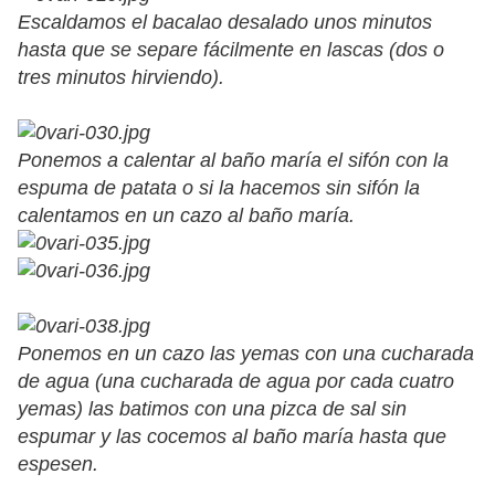
Escaldamos el bacalao desalado unos minutos
hasta que se separe fácilmente en lascas (dos o
tres minutos hirviendo).
Ponemos a calentar al baño maría el sifón con la
espuma de patata o si la hacemos sin sifón la
calentamos en un cazo al baño maría.
Ponemos en un cazo las yemas con una cucharada
de agua (una cucharada de agua por cada cuatro
yemas) las batimos con una pizca de sal sin
espumar y las cocemos al baño maría hasta que
espesen.