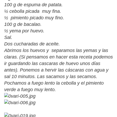
100 g de espuma de patata.
½ cebolla picada muy fina.
½ pimiento picado muy fino.
100 g de bacalao.
½ yema por huevo.
Sal.
Dos cucharadas de aceite.
Abrimos los huevos y separamos las yemas y las
claras. (Si pensamos en hacer esta receta podemos
ir guardando las cascaras de huevo unos días
antes). Ponemos a hervir las cáscaras con agua y
sal 10 minutos. Las sacamos y las secamos.
Pochamos a fuego lento la cebolla y el pimiento
verde a fuego muy lento.