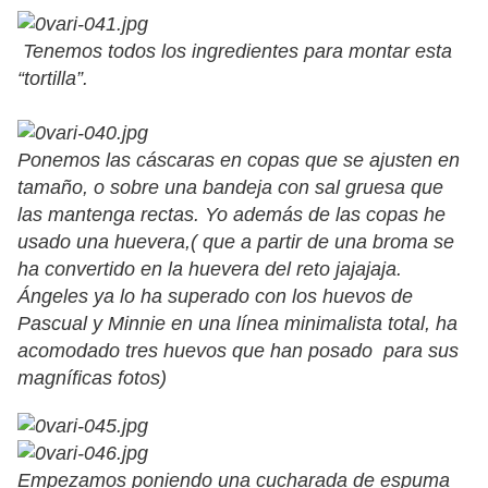
Tenemos todos los ingredientes para montar esta
“tortilla”.
Ponemos las cáscaras en copas que se ajusten en
tamaño, o sobre una bandeja con sal gruesa que
las mantenga rectas. Yo además de las copas he
usado una huevera,( que a partir de una broma se
ha convertido en la huevera del reto jajajaja.
Ángeles ya lo ha superado con los huevos de
Pascual y Minnie en una línea minimalista total, ha
acomodado tres huevos que han posado para sus
magníficas fotos)
Empezamos poniendo una cucharada de espuma