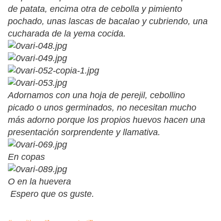
de patata, encima otra de cebolla y pimiento
pochado, unas lascas de bacalao y cubriendo, una
cucharada de la yema cocida.
Adornamos con una hoja de perejil, cebollino
picado o unos germinados, no necesitan mucho
más adorno porque los propios huevos hacen una
presentación sorprendente y llamativa.
En copas
O en la huevera
Espero que os guste.