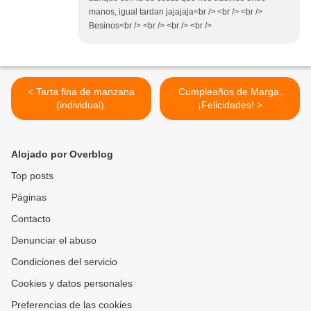
manos, igual tardan jajajaja<br /> <br /> <br />
Besinos<br /> <br /> <br /> <br />
< Tarta fina de manzana
Cumpleaños de Marga.
(individual).
¡Felicidades! >
Alojado por Overblog
Top posts
Páginas
Contacto
Denunciar el abuso
Condiciones del servicio
Cookies y datos personales
Preferencias de las cookies