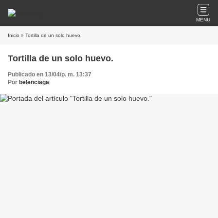
MENU
Inicio
» Tortilla de un solo huevo.
Tortilla de un solo huevo.
Publicado en 13/04/p. m. 13:37
Por
belenciaga