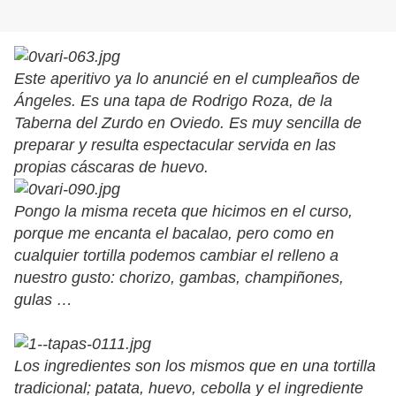
Este aperitivo ya lo anuncié en el cumpleaños de
Ángeles. Es una tapa de Rodrigo Roza, de la
Taberna del Zurdo en Oviedo. Es muy sencilla de
preparar y resulta espectacular servida en las
propias cáscaras de huevo.
Pongo la misma receta que hicimos en el curso,
porque me encanta el bacalao, pero como en
cualquier tortilla podemos cambiar el relleno a
nuestro gusto: chorizo, gambas, champiñones,
gulas …
Los ingredientes son los mismos que en una tortilla
tradicional; patata, huevo, cebolla y el ingrediente