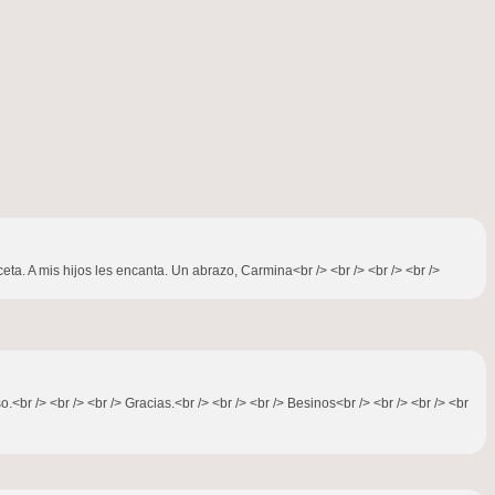
eta. A mis hijos les encanta. Un abrazo, Carmina<br /> <br /> <br /> <br />
 /> <br /> <br /> Gracias.<br /> <br /> <br /> Besinos<br /> <br /> <br /> <br