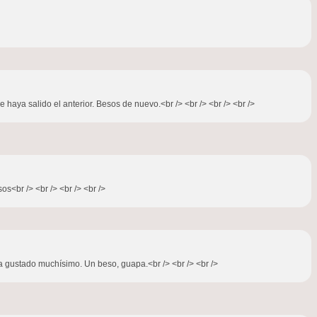
haya salido el anterior. Besos de nuevo.<br /> <br /> <br /> <br />
os<br /> <br /> <br /> <br />
a gustado muchísimo. Un beso, guapa.<br /> <br /> <br />