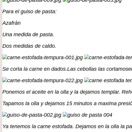
Para el guiso de pasta:
Azafrán
Una medida de pasta.
Dos medidas de caldo.
Se corta la carne en dados.Las cebollas las cortamosen
Ponemos el aceite en la olla y la dejamos templar. Rehog
Tapamos la olla y dejamos 15 minutos a maxima presi
Ya tenemos la carne estofada. Dejamos en la olla la p