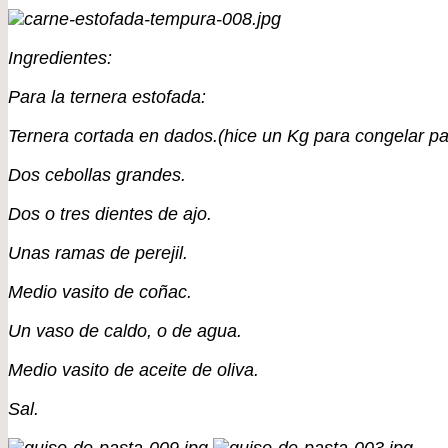
Ingredientes:
Para la ternera estofada:
Ternera cortada en dados.(hice un Kg para congelar pa
Dos cebollas grandes.
Dos o tres dientes de ajo.
Unas ramas de perejil.
Medio vasito de coñac.
Un vaso de caldo, o de agua.
Medio vasito de aceite de oliva.
Sal.