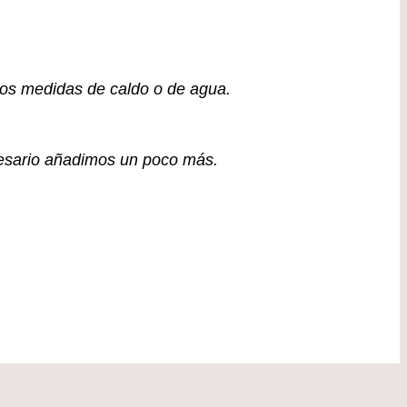
os medidas de caldo o de agua.
cesario añadimos un poco más.