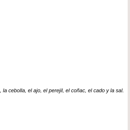
cebolla, el ajo, el perejil, el coñac, el cado y la sal.