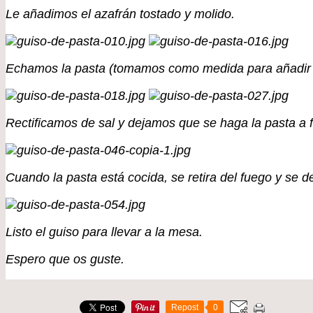
Le añadimos el azafrán tostado y molido.
Echamos la pasta (tomamos como medida para añadir e
Rectificamos de sal y dejamos que se haga la pasta a 
Cuando la pasta está cocida, se retira del fuego y se 
Listo el guiso para llevar a la mesa.
Espero que os guste.
Repost
0