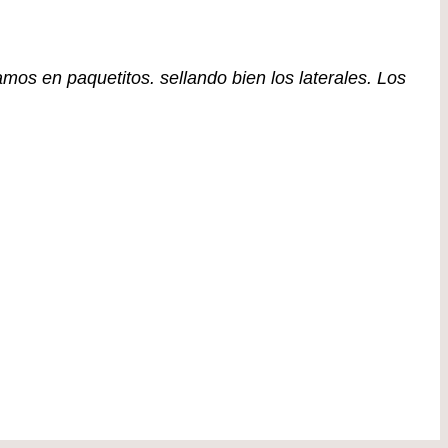
s en paquetitos. sellando bien los laterales. Los