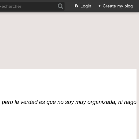
Login
+
Create my blog
 pero la verdad es que no soy muy organizada, ni hago