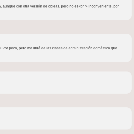
a, aunque con otra versión de obleas, pero no es<br /> inconveniente, por
> Por poco, pero me libré de las clases de administración doméstica que