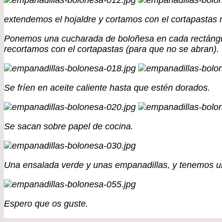
extendemos el hojaldre y cortamos con el cortapastas
Ponemos una cucharada de boloñesa en cada rectángulo 
recortamos con el cortapastas (para que no se abran).
Se fríen en aceite caliente hasta que estén dorados.
Se sacan sobre papel de cocina.
Una ensalada verde y unas empanadillas, y tenemos un
Espero que os guste.