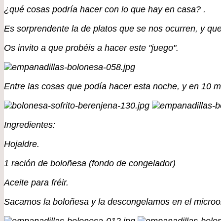
¿qué cosas podría hacer con lo que hay en casa? .
Es sorprendente la de platos que se nos ocurren, y qu
Os invito a que probéis a hacer este "juego".
Entre las cosas que podía hacer esta noche, y en 10 mi
Ingredientes:
Hojaldre.
1 ración de boloñesa (fondo de congelador)
Aceite para fréir.
Sacamos la boloñesa y la descongelamos en el microo