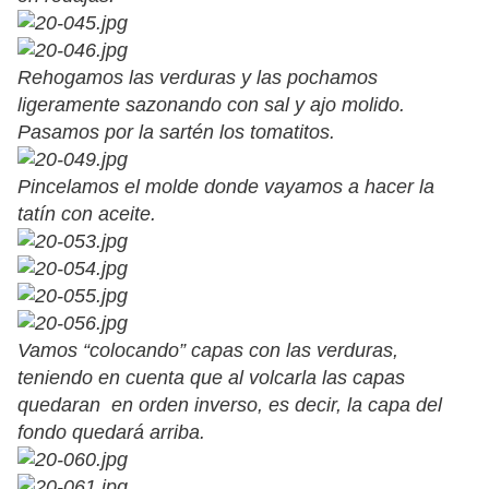
Rehogamos las verduras y las pochamos
ligeramente sazonando con sal y ajo molido.
Pasamos por la sartén los tomatitos.
Pincelamos el molde donde vayamos a hacer la
tatín con aceite.
Vamos “colocando” capas con las verduras,
teniendo en cuenta que al volcarla las capas
quedaran en orden inverso, es decir, la capa del
fondo quedará arriba.