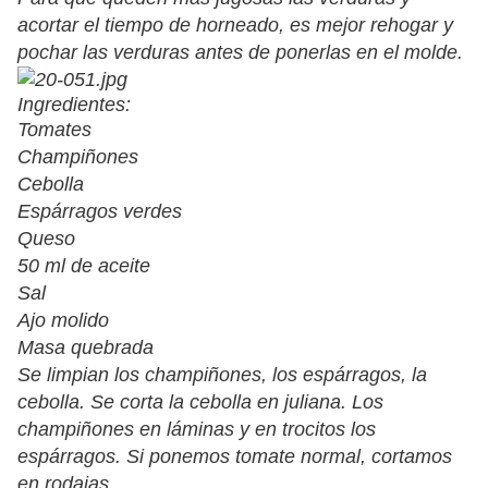
acortar el tiempo de horneado, es mejor rehogar y
pochar las verduras antes de ponerlas en el molde.
Ingredientes:
Tomates
Champiñones
Cebolla
Espárragos verdes
Queso
50 ml de aceite
Sal
Ajo molido
Masa quebrada
Se limpian los champiñones, los espárragos, la
cebolla. Se corta la cebolla en juliana. Los
champiñones en láminas y en trocitos los
espárragos. Si ponemos tomate normal, cortamos
en rodajas.