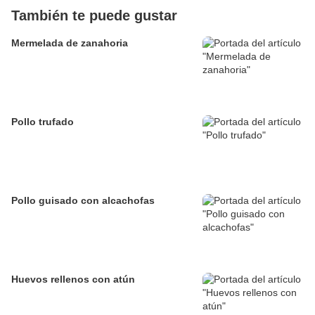
También te puede gustar
Mermelada de zanahoria
Pollo trufado
Pollo guisado con alcachofas
Huevos rellenos con atún