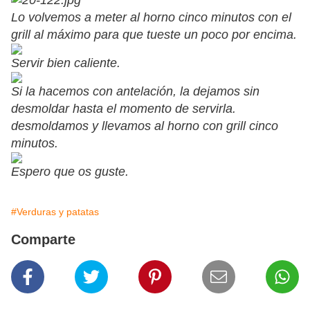
Lo volvemos a meter al horno cinco minutos con el
grill al máximo para que tueste un poco por encima.
Servir bien caliente.
Si la hacemos con antelación, la dejamos sin
desmoldar hasta el momento de servirla.
desmoldamos y llevamos al horno con grill cinco
minutos.
Espero que os guste.
#Verduras y patatas
Comparte