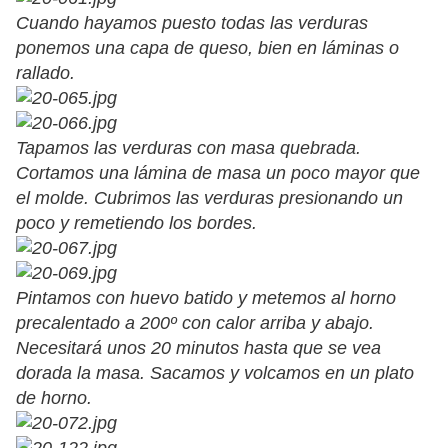
Cuando hayamos puesto todas las verduras
ponemos una capa de queso, bien en láminas o
rallado.
Tapamos las verduras con masa quebrada.
Cortamos una lámina de masa un poco mayor que
el molde. Cubrimos las verduras presionando un
poco y remetiendo los bordes.
Pintamos con huevo batido y metemos al horno
precalentado a 200º con calor arriba y abajo.
Necesitará unos 20 minutos hasta que se vea
dorada la masa. Sacamos y volcamos en un plato
de horno.