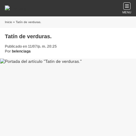
MENU
Inicio
» Tatín de verduras.
Tatín de verduras.
Publicado en 11/07/p. m. 20:25
Por
belenciaga