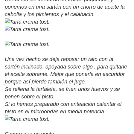
ponemos en una sartén con un chorro de aceite la
cebolla y los pimientos y el calabacín.
Una vez hecho se deja reposar un rato con la
sartén inclinada, apoyada sobre algo , para quitarle
el aceite sobrante. Mejor que ponerla en escuridor
porque así pierde también el jugo.
Se rellena la tartaleta, se fríen unos huevos y se
ponen sobre el pisto.
Si lo hemos preparado con antelación calentar el
pisto en el microondas en media potencia.