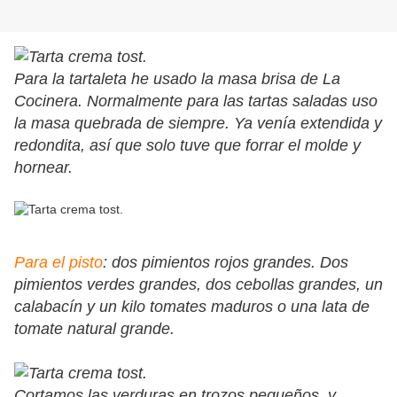
Para la tartaleta he usado la masa brisa de La
Cocinera. Normalmente para las tartas saladas uso
la masa quebrada de siempre. Ya venía extendida y
redondita, así que solo tuve que forrar el molde y
hornear.
Para el pisto
: dos pimientos rojos grandes. Dos
pimientos verdes grandes, dos cebollas grandes, un
calabacín y un kilo tomates maduros o una lata de
tomate natural grande.
Cortamos las verduras en trozos pequeños, y