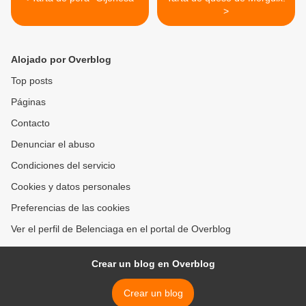
>
Alojado por Overblog
Top posts
Páginas
Contacto
Denunciar el abuso
Condiciones del servicio
Cookies y datos personales
Preferencias de las cookies
Ver el perfil de Belenciaga en el portal de Overblog
Crear un blog en Overblog
Crear un blog