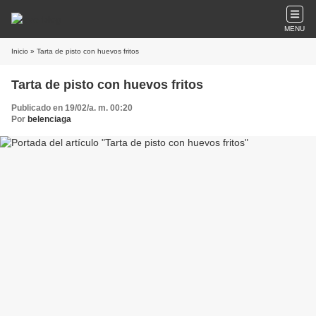
MENU
Inicio
» Tarta de pisto con huevos fritos
Tarta de pisto con huevos fritos
Publicado en 19/02/a. m. 00:20
Por
belenciaga