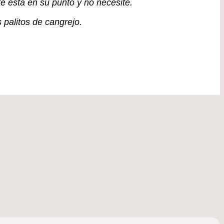
e está en su punto y no necesite.
palitos de cangrejo.