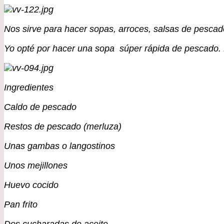
Nos sirve para hacer sopas, arroces, salsas de pesca
Yo opté por hacer una sopa súper rápida de pescado. 
Ingredientes
Caldo de pescado
Restos de pescado (merluza)
Unas gambas o langostinos
Unos mejillones
Huevo cocido
Pan frito