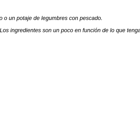
do o un potaje de legumbres con pescado.
Los ingredientes son un poco en función de lo que ten