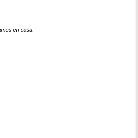
gamos en casa.