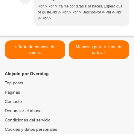
<br /> <br /> Ya me contarás si la haces. Espero que
te guste.<br /> <br /> <br /> Besinos<br /> <br /> <br
/> <br />
< Tarta de mousse de
Mousses para relleno de
vainilla
tartas >
Alojado por Overblog
Top posts
Páginas
Contacto
Denunciar el abuso
Condiciones del servicio
Cookies y datos personales