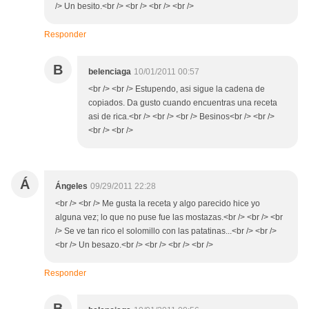
/> Un besito.<br /> <br /> <br /> <br />
Responder
B
belenciaga
10/01/2011 00:57
<br /> <br /> Estupendo, asi sigue la cadena de
copiados. Da gusto cuando encuentras una receta
asi de rica.<br /> <br /> <br /> Besinos<br /> <br />
<br /> <br />
Á
Ángeles
09/29/2011 22:28
<br /> <br /> Me gusta la receta y algo parecido hice yo
alguna vez; lo que no puse fue las mostazas.<br /> <br /> <br
/> Se ve tan rico el solomillo con las patatinas...<br /> <br />
<br /> Un besazo.<br /> <br /> <br /> <br />
Responder
B