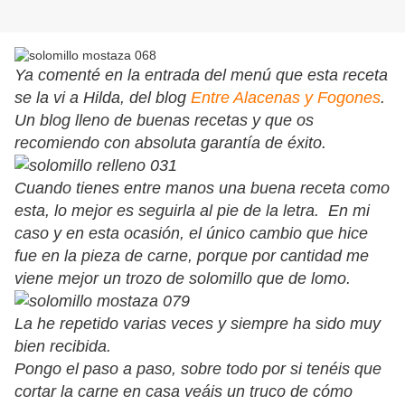
Ya comenté en la entrada del menú que esta receta
se la vi a Hilda, del blog
Entre Alacenas y Fogones
.
Un blog lleno de buenas recetas y que os
recomiendo con absoluta garantía de éxito.
Cuando tienes entre manos una buena receta como
esta, lo mejor es seguirla al pie de la letra. En mi
caso y en esta ocasión, el único cambio que hice
fue en la pieza de carne, porque por cantidad me
viene mejor un trozo de solomillo que de lomo.
La he repetido varias veces y siempre ha sido muy
bien recibida.
Pongo el paso a paso, sobre todo por si tenéis que
cortar la carne en casa veáis un truco de cómo