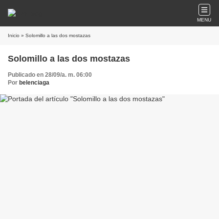
MENU
Inicio
» Solomillo a las dos mostazas
Solomillo a las dos mostazas
Publicado en 28/09/a. m. 06:00
Por
belenciaga