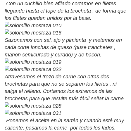
Con un cuchillo bien afilado cortamos en filetes
llegando hasta el tope de la brocheta , de forma que
los filetes queden unidos por la base.
Sazonamos con sal, ajo y pimienta y metemos en
cada corte lonchas de queso (puse tranchetes ,
mahon semicurado y curado) y de bacon.
Atravesamos el trozo de carne con otras dos
brochetas para que no se separen los filetes , ni
salga el relleno. Cortamos los extremos de las
brochetas para que resulte más fácil sellar la carne.
Ponemos el aceite en la sartén y cuando esté muy
caliente, pasamos la carne por todos los lados.