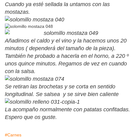
Cuando ya esté sellada la untamos con las
mostazas.
Añadimos el caldo y el vino y la hacemos unos 20
minutos ( dependerá del tamaño de la pieza).
También he probado a hacerla en el horno, a 220 º
unos quince minutos. Regamos de vez en cuando
con la salsa.
Se retiran las brochetas y se corta en sentido
longitudinal. Se salsea y se sirve bien caliente
La acompaño normalmente con patatas confitadas.
Espero que os guste.
#Carnes