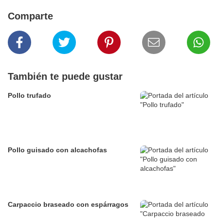
Comparte
También te puede gustar
Pollo trufado
Pollo guisado con alcachofas
Carpaccio braseado con espárragos