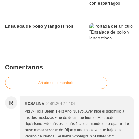
Ensalada de pollo y langostinos
Comentarios
Añade un comentario
R
ROSALINA
01/01/2012 17:06
<br /> Hola Belén, Feliz Año Nuevo. Ayer hice el solomillo a
las dos mostazas y he de decir que triunfé. Me quedó
riquísismo. Además es lo más facil del mundo de preparar. Le
puse mostaza<br /> de Dijon y una mostaza que traje este
verano de Irlanda. Se llama Wholegrain Mustard With