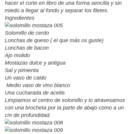
hacer el corte en libro de una forma sencilla y sin
miedo a llegar al fondo y separar los filetes.
Ingredientes
Solomillo de cerdo
Lonchas de queso ( el que más os guste)
Lonchas de bacon
Ajo molido
Mostazas dulce y antigua
Sal y pimienta
Un vaso de caldo
Medio vaso de vino blanco
Una cucharada de aceite.
Limpiamos el centro de solomillo y lo atravesamos
con una brocheta por la parte de abajo como a un
cm de profundidad.