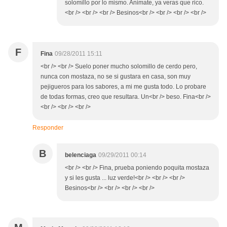
solomillo por lo mismo. Animate, ya veras que rico.
<br /> <br /> <br /> Besinos<br /> <br /> <br /> <br />
F
Fina
09/28/2011 15:11
<br /> <br /> Suelo poner mucho solomillo de cerdo pero,
nunca con mostaza, no se si gustara en casa, son muy
pejigueros para los sabores, a mi me gusta todo. Lo probare
de todas formas, creo que resultara. Un<br /> beso. Fina<br />
<br /> <br /> <br />
Responder
B
belenciaga
09/29/2011 00:14
<br /> <br /> Fina, prueba poniendo poquita mostaza
y si les gusta ... luz verde!<br /> <br /> <br />
Besinos<br /> <br /> <br /> <br />