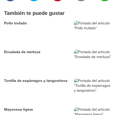
También te puede gustar
Pollo trufado
Ensalada de merluza
Tortilla de espárragos y langostinos
Mayonesa ligera