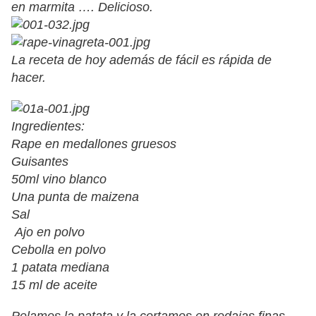
en marmita …. Delicioso.
La receta de hoy además de fácil es rápida de
hacer.
Ingredientes:
Rape en medallones gruesos
Guisantes
50ml vino blanco
Una punta de maizena
Sal
Ajo en polvo
Cebolla en polvo
1 patata mediana
15 ml de aceite