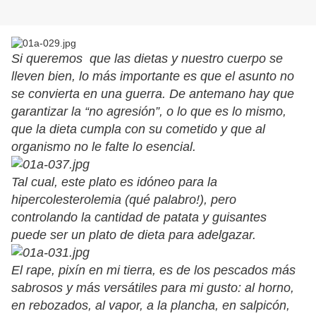
Si queremos que las dietas y nuestro cuerpo se
lleven bien, lo más importante es que el asunto no
se convierta en una guerra. De antemano hay que
garantizar la “no agresión”, o lo que es lo mismo,
que la dieta cumpla con su cometido y que al
organismo no le falte lo esencial.
Tal cual, este plato es idóneo para la
hipercolesterolemia (qué palabro!), pero
controlando la cantidad de patata y guisantes
puede ser un plato de dieta para adelgazar.
El rape, pixín en mi tierra, es de los pescados más
sabrosos y más versátiles para mi gusto: al horno,
en rebozados, al vapor, a la plancha, en salpicón,