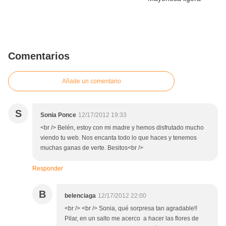
Comentarios
Añade un comentario
S
Sonia Ponce
12/17/2012 19:33
<br /> Belén, estoy con mi madre y hemos disfrutado mucho
viendo tu web. Nos encanta todo lo que haces y tenemos
muchas ganas de verte. Besitos<br />
Responder
B
belenciaga
12/17/2012 22:00
<br /> <br /> Sonia, qué sorpresa tan agradable!!
Pilar, en un salto me acerco a hacer las flores de