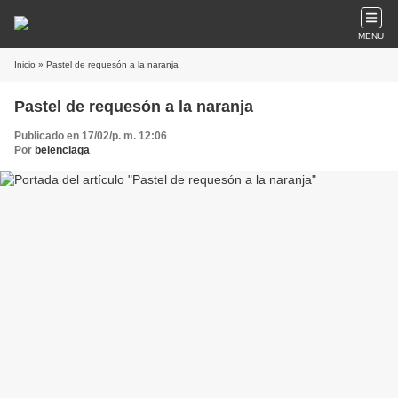
MENU
Inicio
» Pastel de requesón a la naranja
Pastel de requesón a la naranja
Publicado en 17/02/p. m. 12:06
Por
belenciaga