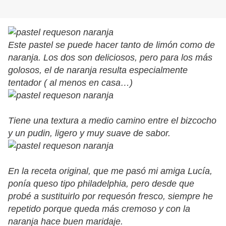
Este pastel se puede hacer tanto de limón como de
naranja. Los dos son deliciosos, pero para los más
golosos, el de naranja resulta especialmente
tentador ( al menos en casa…)
Tiene una textura a medio camino entre el bizcocho
y un pudin, ligero y muy suave de sabor.
En la receta original, que me pasó mi amiga Lucía,
ponía queso tipo philadelphia, pero desde que
probé a sustituirlo por requesón fresco, siempre he
repetido porque queda más cremoso y con la
naranja hace buen maridaje.