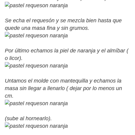
Se echa el requesón y se mezcla bien hasta que
quede una masa fina y sin grumos.
Por último echamos la piel de naranja y el almíbar (
o licor).
Untamos el molde con mantequilla y echamos la
masa sin llegar a llenarlo ( dejar por lo menos un
cm.
(sube al hornearlo).