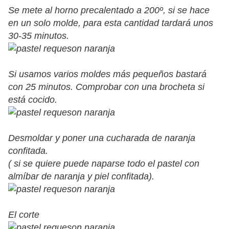
Se mete al horno precalentado a 200º, si se hace
en un solo molde, para esta cantidad tardará unos
30-35 minutos.
Si usamos varios moldes más pequeños bastará
con 25 minutos. Comprobar con una brocheta si
está cocido.
Desmoldar y poner una cucharada de naranja
confitada.
( si se quiere puede naparse todo el pastel con
almíbar de naranja y piel confitada).
El corte