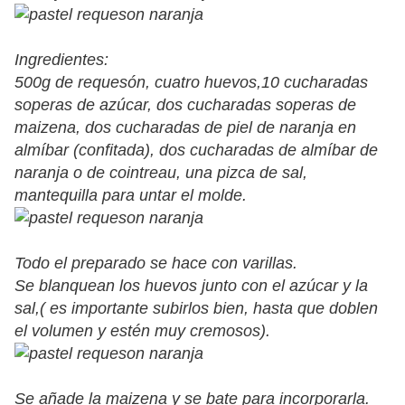
Ingredientes:
500g de requesón, cuatro huevos,10 cucharadas
soperas de azúcar, dos cucharadas soperas de
maizena, dos cucharadas de piel de naranja en
almíbar (confitada), dos cucharadas de almíbar de
naranja o de cointreau, una pizca de sal,
mantequilla para untar el molde.
Todo el preparado se hace con varillas.
Se blanquean los huevos junto con el azúcar y la
sal,( es importante subirlos bien, hasta que doblen
el volumen y estén muy cremosos).
Se añade la maizena y se bate para incorporarla.