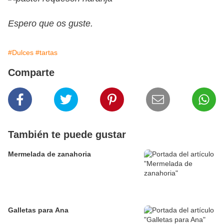
Espero que os guste.
#Dulces
#tartas
Comparte
También te puede gustar
Mermelada de zanahoria
Galletas para Ana