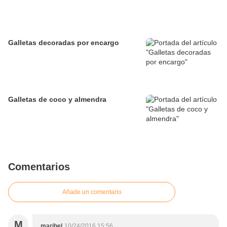
Galletas decoradas por encargo
Galletas de coco y almendra
Comentarios
Añade un comentario
M
maribel
10/24/2016 15:56