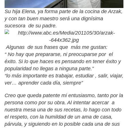
Su hija Elena, ya forma parte de la cocina de Arzak,
y con tan buen maestro será una dignísima
sucesora de su padre.
Algunas de sus frases que más me gustan:
“ No hay que prepararse, ni preocuparse por el
éxito. Si lo que haces es pensando en tener éxito y
popularidad no llegas a ninguna parte.”
“lo más importante es trabajar, estudiar , salir, viajar,
ver… aprender cada día, siempre”
Creo que queda patente mi entusiasmo, tanto por la
persona como por su obra. Al intentar acercar a
nuestra mesa una de sus recetas, lo hago con todo
el respeto, con la humildad de un ama de casa,
párvula, y siguiendo en lo posible cada una de sus