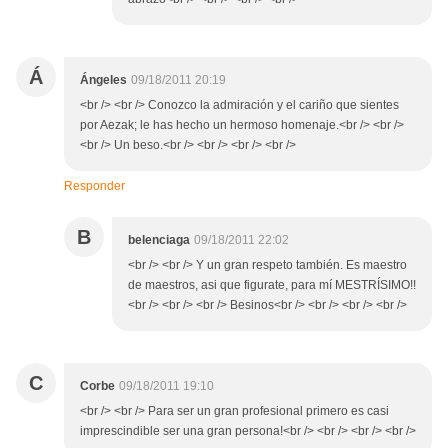
Á
Ángeles
09/18/2011 20:19
<br /> <br /> Conozco la admiración y el cariño que sientes
por Aezak; le has hecho un hermoso homenaje.<br /> <br />
<br /> Un beso.<br /> <br /> <br /> <br />
Responder
B
belenciaga
09/18/2011 22:02
<br /> <br /> Y un gran respeto también. Es maestro
de maestros, asi que figurate, para mí MESTRÍSIMO!!
<br /> <br /> <br /> Besinos<br /> <br /> <br /> <br />
C
Corbe
09/18/2011 19:10
<br /> <br /> Para ser un gran profesional primero es casi
imprescindible ser una gran persona!<br /> <br /> <br /> <br />