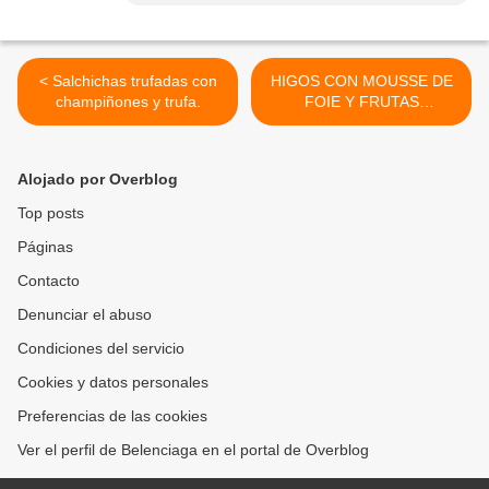
< Salchichas trufadas con
HIGOS CON MOUSSE DE
champiñones y trufa.
FOIE Y FRUTAS
ATOMIZADAS. >
Alojado por Overblog
Top posts
Páginas
Contacto
Denunciar el abuso
Condiciones del servicio
Cookies y datos personales
Preferencias de las cookies
Ver el perfil de Belenciaga en el portal de Overblog