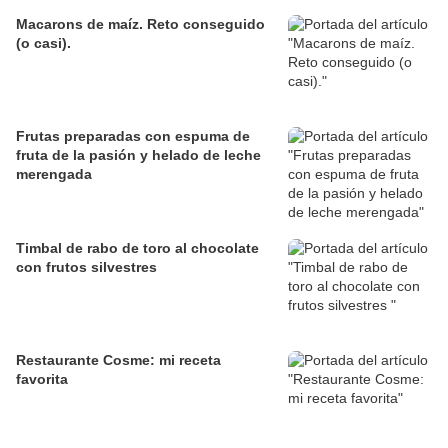
Macarons de maíz. Reto conseguido
(o casi).
Frutas preparadas con espuma de
fruta de la pasión y helado de leche
merengada
Timbal de rabo de toro al chocolate
con frutos silvestres
Restaurante Cosme: mi receta
favorita