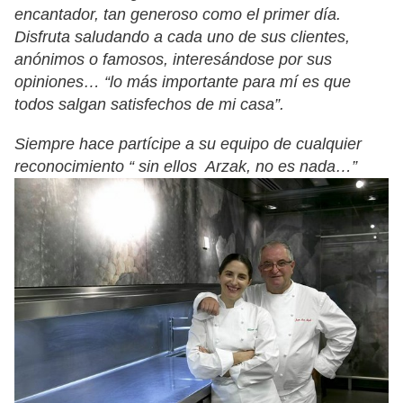
encantador, tan generoso como el primer día.
Disfruta saludando a cada uno de sus clientes,
anónimos o famosos, interesándose por sus
opiniones… “lo más importante para mí es que
todos salgan satisfechos de mi casa”.
Siempre hace partícipe a su equipo de cualquier
reconocimiento “ sin ellos Arzak, no es nada…”