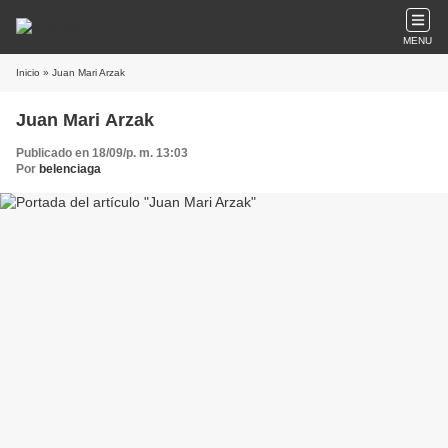
MENU
Inicio
» Juan Mari Arzak
Juan Mari Arzak
Publicado en 18/09/p. m. 13:03
Por
belenciaga