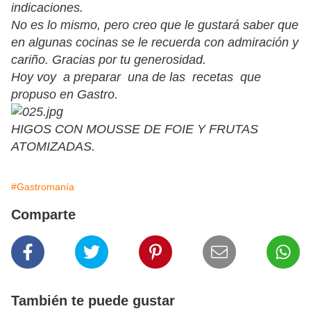
indicaciones.
No es lo mismo, pero creo que le gustará saber que
en algunas cocinas se le recuerda con admiración y
cariño. Gracias por tu generosidad.
Hoy voy a preparar una de las recetas que
propuso en Gastro.
HIGOS CON MOUSSE DE FOIE Y FRUTAS
ATOMIZADAS.
#Gastromanía
Comparte
También te puede gustar