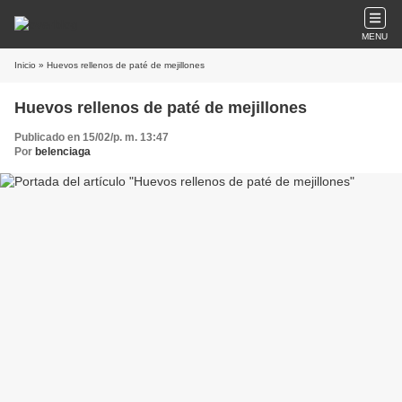
MENU
Inicio
» Huevos rellenos de paté de mejillones
Huevos rellenos de paté de mejillones
Publicado en 15/02/p. m. 13:47
Por
belenciaga