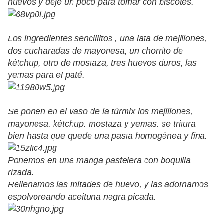
huevos y dejé un poco para tomar con biscotes.
Los ingredientes sencillitos , una lata de mejillones,
dos cucharadas de mayonesa, un chorrito de
kétchup, otro de mostaza, tres huevos duros, las
yemas para el paté.
Se ponen en el vaso de la túrmix los mejillones,
mayonesa, kétchup, mostaza y yemas, se tritura
bien hasta que quede una pasta homogénea y fina.
Ponemos en una manga pastelera con boquilla
rizada.
Rellenamos las mitades de huevo, y las adornamos
espolvoreando aceituna negra picada.