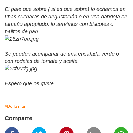
El paté que sobre ( si es que sobra) lo echamos en
unas cucharas de degustación o en una bandeja de
tamaño apropiado, lo servimos con biscotes o
palitos de pan.
Se pueden acompañar de una ensalada verde o
con rodajas de tomate y aceite.
Espero que os guste.
#De la mar
Comparte