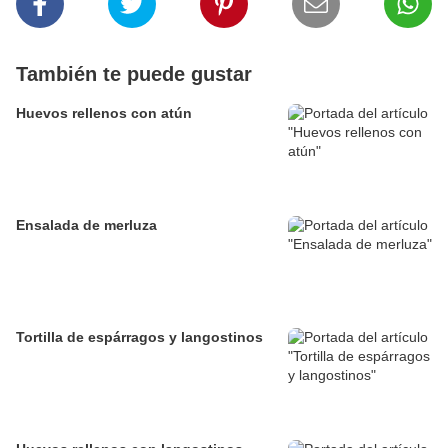
También te puede gustar
Huevos rellenos con atún
Ensalada de merluza
Tortilla de espárragos y langostinos