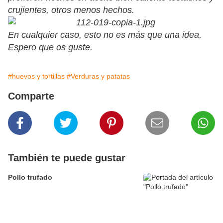
crujientes, otros menos hechos.
En cualquier caso, esto no es más que una idea.
Espero que os guste.
#huevos y tortillas
#Verduras y patatas
Comparte
También te puede gustar
Pollo trufado