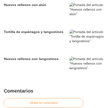
Huevos rellenos con atún
Tortilla de espárragos y langostinos
Huevos rellenos con langostinos
Comentarios
Añade un comentario