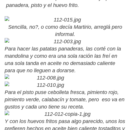
panadera, pisto y el huevo frito.
Sencilla, no?, o como decía Martirio, arreglá pero
informal.
Para hacer las patatas panaderas, las corté con la
mandolina y como era una sola ración las freí en
una sola tanda en aceite no demasiado caliente
para que no lleguen a dorarse.
Para el pisto puse cebolleta fresca, pimiento rojo,
pimiento verde, calabacín y tomate, pero eso va en
gustos y cada uno tiene su receta.
Y con los huevos fritos pasa algo parecido, unos los
prefieren hechos en aceite bien caliente tostaditos y