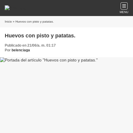
MENU
Inicio
» Huevos con pisto y patatas.
Huevos con pisto y patatas.
Publicado en 21/06/a. m. 01:17
Por
belenciaga