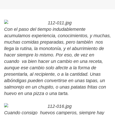
Con el paso del tiempo indudablemente
acumulamos experiencia, conocimientos, y muchas,
muchas comidas preparadas, pero también nos
llega la rutina, la monotonía, y el aburrimiento de
hacer siempre lo mismo. Por eso, de vez en
cuando va bien hacer un cambio en una receta,
aunque ese cambio solo afecte a la forma de
presentarla, al recipiente, o a la cantidad. Unas
albóndigas pueden convertirse en unas tapas, un
salmorejo en un chupito, o unas patatas fritas con
huevo en una pizza o una tarta.
Cuando consigo huevos camperos, siempre hay