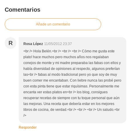
Comentarios
Añade un comentario
R
Rosa López
11/05/2012 23:37
<br /> Hola Belén.<br /> <br /> <br /> Cómo me gusta este
plato! hace muchos pero muchos años nos regalaban
conejos de monte y mi madre preparaba las fabas con ellos y
había diversidad de opiniones al respecto, algunos preferían
las<br /> fabas al modo tradicional pero yo que soy de muy
buen comer me encantaban. Con liebre nunca las probé pero
con esta pinta tiene que estar riquísimas. Personalmente me
encanta ver estas platos en<br /> los blog, consigues
recuperar recetas de siempre con tu toque personal que aún
las mejoras. Una receta que debería estar en los mejores
libros de cocina, de verdad.<br /> <br /> <br /> Un saludo.<br
/>
Responder