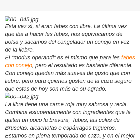
Esta vez sí, si eran fabes con libre. La última vez
que iba a hacer les fabes, nos equivocamos de
bolsa y sacamos del congelador un conejo en vez
de la liebre.
El “modus operandi” es el mismo que para les
fabes
con conejo
, pero el resultado es bastante diferente.
Con conejo quedan más suaves de gusto que con
liebre, pero para quienes gusten de la caza seguro
que estas de hoy son más de su agrado.
La libre tiene una carne roja muy sabrosa y recia.
Combina estupendamente con ingredientes que le
quiten un poco la bravura, fabes, las coles de
Bruselas, alcachofas o espárragos trigueros.
Estamos en plena temporada de caza, y en el mejor