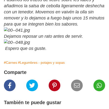
añadimos la salsa de cebolla ligeramente deshecha
con un tenedor. Movemos en vaivén la olla sin
remover y lo dejamos a fuego bajo unos 15 minutos
para que se integren bien los sabores.
Dejamos reposar un rato antes de servir.
Espero que os guste.
#Carnes
#Legumbres - potajes y sopas
Comparte
También te puede gustar