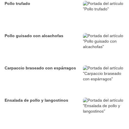
Pollo trufado
Pollo guisado con alcachofas
Carpaccio braseado con espárragos
Ensalada de pollo y langostinos