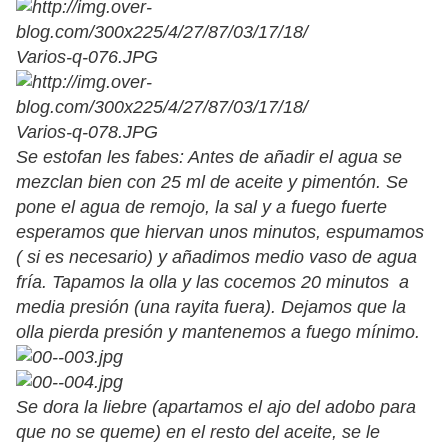
Se estofan les fabes: Antes de añadir el agua se
mezclan bien con 25 ml de aceite y pimentón. Se
pone el agua de remojo, la sal y a fuego fuerte
esperamos que hiervan unos minutos, espumamos
( si es necesario) y añadimos medio vaso de agua
fría. Tapamos la olla y las cocemos 20 minutos a
media presión (una rayita fuera). Dejamos que la
olla pierda presión y mantenemos a fuego mínimo.
Se dora la liebre (apartamos el ajo del adobo para
que no se queme) en el resto del aceite, se le