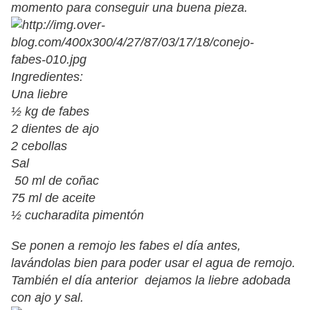
momento para conseguir una buena pieza.
Ingredientes:
Una liebre
½ kg de fabes
2 dientes de ajo
2 cebollas
Sal
50 ml de coñac
75 ml de aceite
½ cucharadita pimentón
Se ponen a remojo les fabes el día antes,
lavándolas bien para poder usar el agua de remojo.
También el día anterior dejamos la liebre adobada
con ajo y sal.